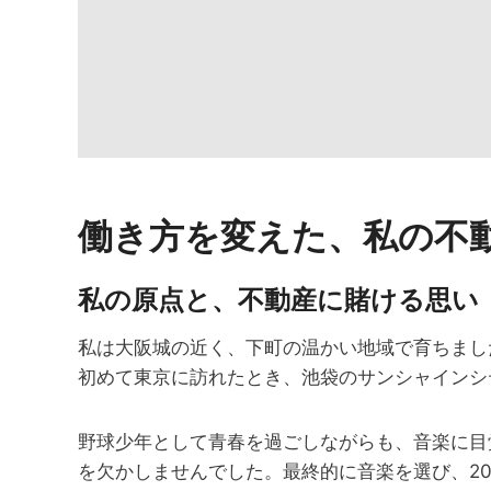
働き方を変えた、私の不
私の原点と、不動産に賭ける思い
私は大阪城の近く、下町の温かい地域で育ちまし
初めて東京に訪れたとき、池袋のサンシャインシ
野球少年として青春を過ごしながらも、音楽に目
を欠かしませんでした。最終的に音楽を選び、2