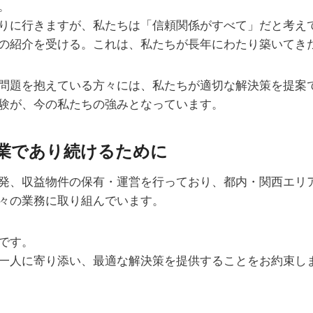
。
りに行きますが、私たちは「信頼関係がすべて」だと考え
の紹介を受ける。これは、私たちが長年にわたり築いてき
問題を抱えている方々には、私たちが適切な解決策を提案
験が、今の私たちの強みとなっています。
業であり続けるために
発、収益物件の保有・運営を行っており、都内・関西エリ
々の業務に取り組んでいます。
です。
一人に寄り添い、最適な解決策を提供することをお約束し