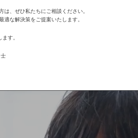
方は、ぜひ私たちにご相談ください。
最適な解決策をご提案いたします。
します。
引士