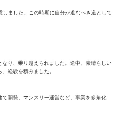
決意しました。この時期に自分が進むべき道として
となり、乗り越えられました。途中、素晴らしい
ら、経験を積みました。
建て開発、マンスリー運営など、事業を多角化