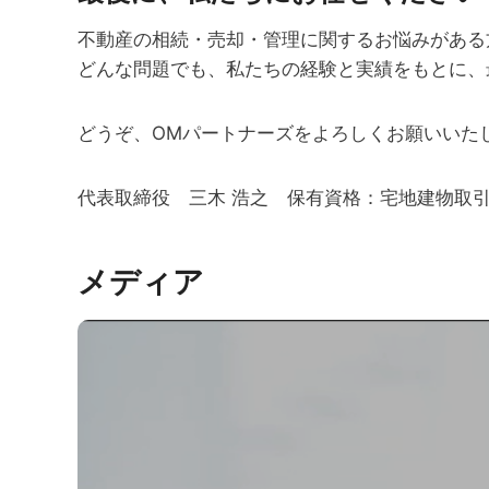
不動産の相続・売却・管理に関するお悩みがある
どんな問題でも、私たちの経験と実績をもとに、
どうぞ、OMパートナーズをよろしくお願いいた
代表取締役 三木 浩之 保有資格：宅地建物取
メディア