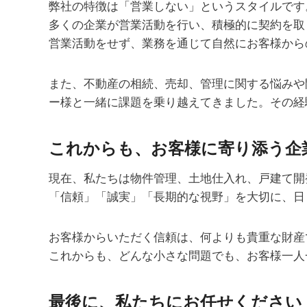
弊社の特徴は「営業しない」というスタイルです
多くの企業が営業活動を行い、積極的に契約を取
営業活動をせず、業務を通じて自然にお客様から
また、不動産の相続、売却、管理に関する悩みや
ー様と一緒に課題を乗り越えてきました。その経
これからも、お客様に寄り添う企
現在、私たちは物件管理、土地仕入れ、戸建て開
「信頼」「誠実」「長期的な視野」を大切に、日
お客様からいただく信頼は、何よりも貴重な財産
これからも、どんな小さな問題でも、お客様一人
最後に、私たちにお任せください