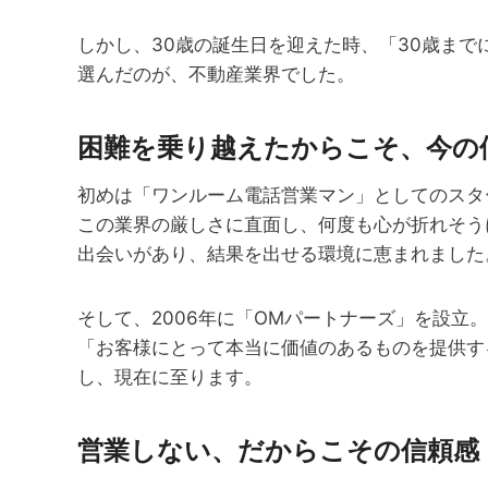
しかし、30歳の誕生日を迎えた時、「30歳ま
選んだのが、不動産業界でした。
困難を乗り越えたからこそ、今の
初めは「ワンルーム電話営業マン」としてのスタ
この業界の厳しさに直面し、何度も心が折れそう
出会いがあり、結果を出せる環境に恵まれました
そして、2006年に「OMパートナーズ」を設立。
「お客様にとって本当に価値のあるものを提供す
し、現在に至ります。
営業しない、だからこその信頼感