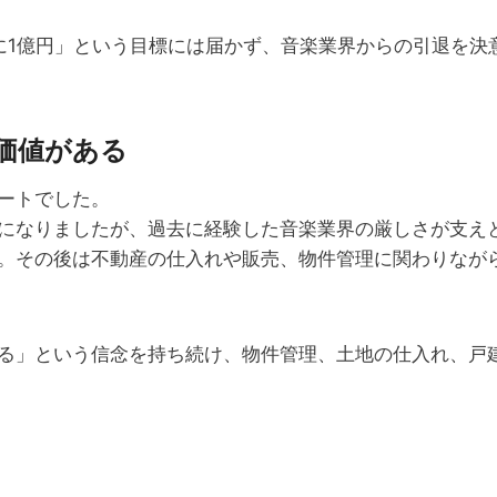
でに1億円」という目標には届かず、音楽業界からの引退を
価値がある
ートでした。
になりましたが、過去に経験した音楽業界の厳しさが支え
。その後は不動産の仕入れや販売、物件管理に関わりなが
る」という信念を持ち続け、物件管理、土地の仕入れ、戸