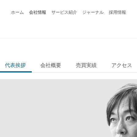
ホーム
会社情報
サービス紹介
ジャーナル
採用情報
代表挨拶
会社概要
売買実績
アクセス