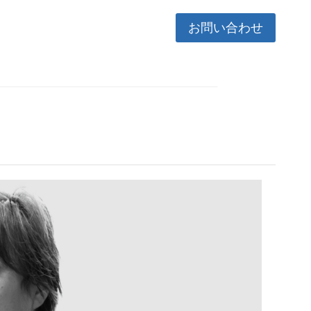
お問い合わせ