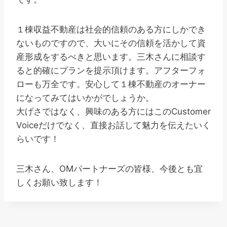
１棟収益不動産は社会的信頼のある方にしかでき
ないものですので、大いにその信頼を活かして資
産形成をするべきと思います。三木さんに相談す
ると的確にプランを提示頂けます。アフターフォ
ローも万全です。安心して１棟不動産のオーナー
になってみてはいかがでしょうか。
大げさではなく、興味のある方にはこのCustomer
Voiceだけでなく、直接お話して魅力を伝えたいく
らいです！
三木さん、OMパートナーズの皆様、今後とも宜
しくお願い致します！