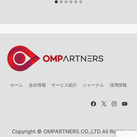
ホーム
会社情報
サービス紹介
ジャーナル
採用情報
Copyright © OMPARTNERS CO.,LTD All Rights