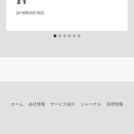
ます
2016年9月16日
ホーム
会社情報
サービス紹介
ジャーナル
採用情報