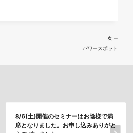
次
パワースポット
8/6(土)開催のセミナーはお陰様で満
席となりました。お申し込みありがと