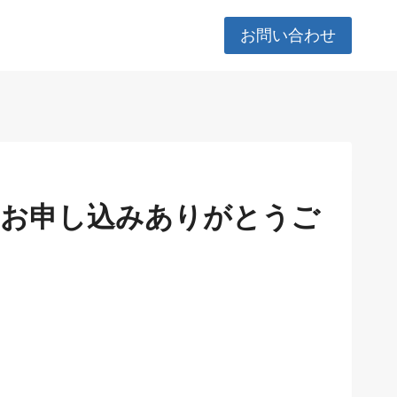
お問い合わせ
た。お申し込みありがとうご