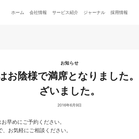
ホーム
会社情報
サービス紹介
ジャーナル
採用情報
お知らせ
ナーはお陰様で満席となりまし
ざいました。
2016年6月9日
方はお早めにご予約ください。
で、お気軽にご相談ください。