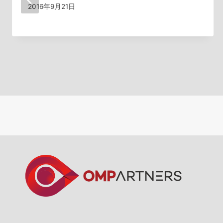
2016年9月21日
ン