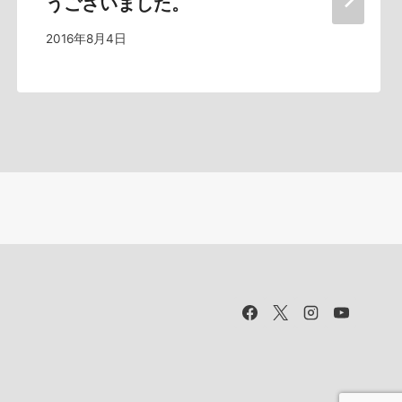
うございました。
2016年8月4日