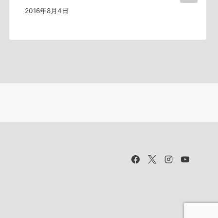
2016年8月4日
.