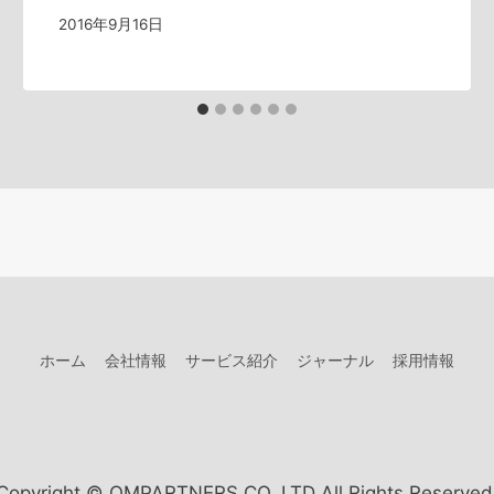
2016年9月16日
ホーム
会社情報
サービス紹介
ジャーナル
採用情報
Copyright © OMPARTNERS CO.,LTD All Rights Reserved