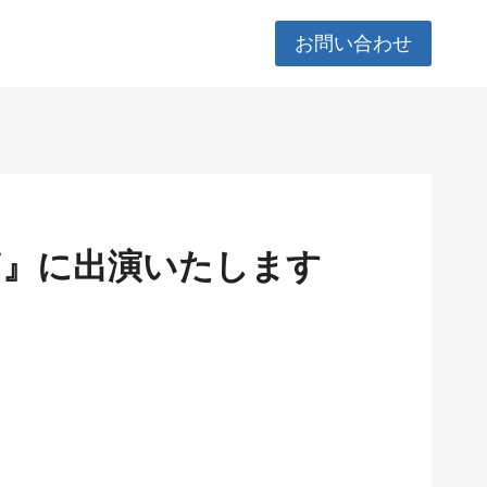
お問い合わせ
 TV』に出演いたします