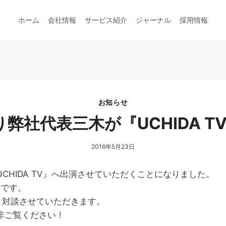
ホーム
会社情報
サービス紹介
ジャーナル
採用情報
お知らせ
0より弊社代表三木が『UCHIDA
2016年5月23日
HIDA TV』へ出演させていただくことになりました。
0です。
んと対談させていただきます。
非ご覧ください！