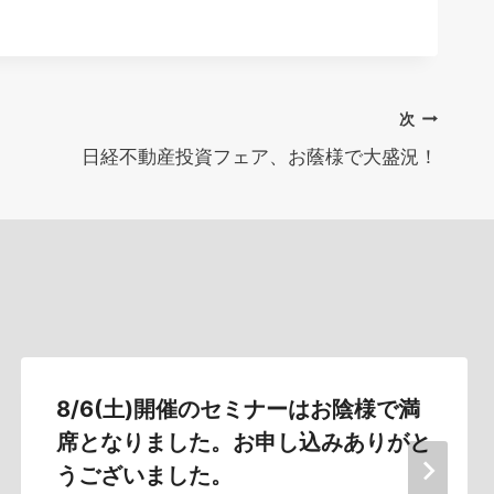
次
日経不動産投資フェア、お蔭様で大盛況！
8/6(土)開催のセミナーはお陰様で満
席となりました。お申し込みありがと
うございました。