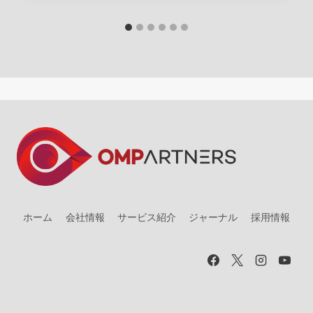
ホーム
会社情報
サービス紹介
ジャーナル
採用情報