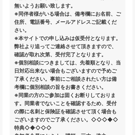
無いようお願い致します。
※同伴者様がいる場合は、備考欄にお名前、ご
住所、電話番号、メールアドレスご記載くだ
さい。
※本サイトでの申し込みは仮受付となります。
弊社より追ってご連絡させて頂きますので、
確認が取れ次第、受付完了となります。
※個別相談につきましては、先着順となり、当
日対応出来ない場合もございますので予めご
了承ください。事前にご相談されたい方は備
考欄に個別相談の旨をお書きください。
※同業の方のご参加は固くお断りしておりま
す。同業者でないことを確認するため、受付
の際に名刺と保険証を確認させて頂く場合も
ございますのでご了承ください。
◇◇◇◆◇
特典◇◆◇◇◇