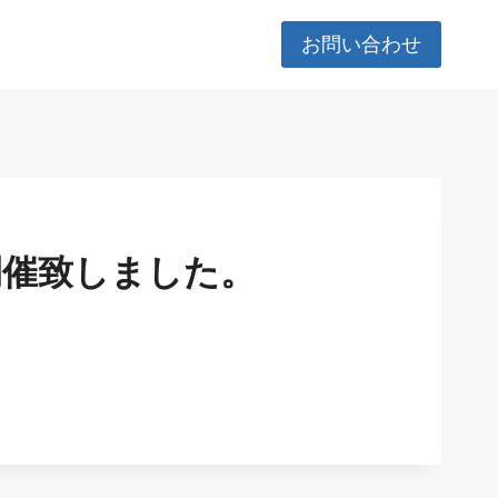
お問い合わせ
開催致しました。