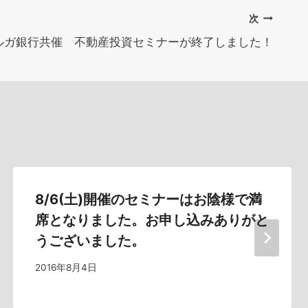
次
ルガ銀行共催 不動産投資セミナーが終了しました！
8/6(土)開催のセミナーはお陰様で満
席となりました。お申し込みありがと
うございました。
2016年8月4日