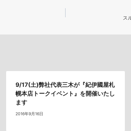
ス
9/17(土)弊社代表三木が『紀伊國屋札
幌本店トークイベント』を開催いたし
ます
2016年9月16日