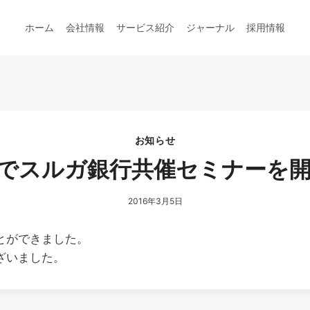
ホーム
会社情報
サービス紹介
ジャーナル
採用情報
お知らせ
でスルガ銀行共催セミナーを
2016年3月5日
とができました。
ざいました。