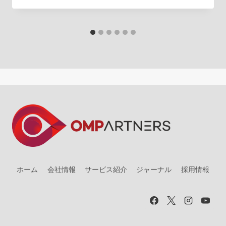
ホーム
会社情報
サービス紹介
ジャーナル
採用情報