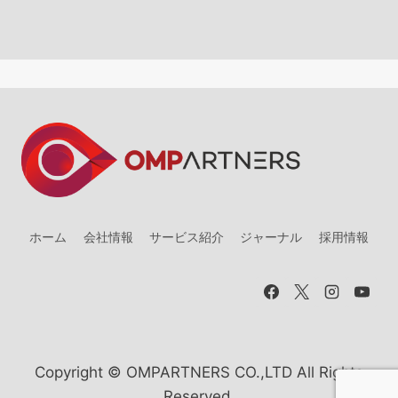
ホーム
会社情報
サービス紹介
ジャーナル
採用情報
Copyright © OMPARTNERS CO.,LTD All Rights
Reserved.