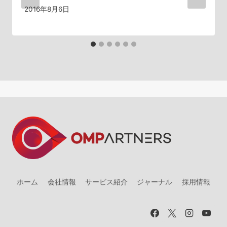
2016年8月6日
ン
ホーム
会社情報
サービス紹介
ジャーナル
採用情報