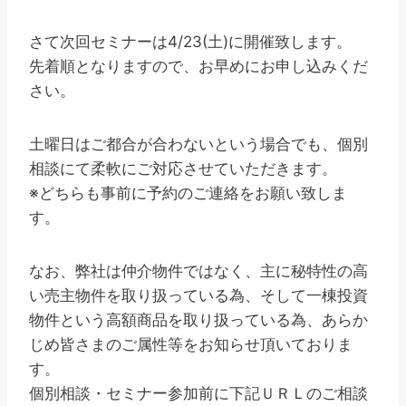
さて次回セミナーは4/23(土)に開催致します。
先着順となりますので、お早めにお申し込みくだ
さい。
土曜日はご都合が合わないという場合でも、個別
相談にて柔軟にご対応させていただきます。
※どちらも事前に予約のご連絡をお願い致しま
す。
なお、弊社は仲介物件ではなく、主に秘特性の高
い売主物件を取り扱っている為、そして一棟投資
物件という高額商品を取り扱っている為、あらか
じめ皆さまのご属性等をお知らせ頂いておりま
す。
個別相談・セミナー参加前に下記ＵＲＬのご相談