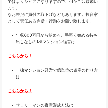
ではよりシビアになりますので、何卒ご容赦願い
ます。
なお未だに買付の取下げなどもあります。投資家
として責任ある判断・行動をお願い致します。
年収600万円から始める、手堅く始める持ち
出しなしの1棟マンション経営は
こちらから！
一棟マンション経営で億単位の資産の作り方
は
こちらから！
サラリーマンの資産形成方法は