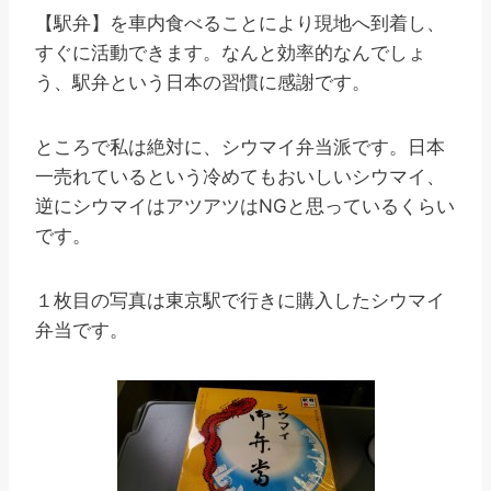
【駅弁】を車内食べることにより現地へ到着し、
すぐに活動できます。なんと効率的なんでしょ
う、駅弁という日本の習慣に感謝です。
ところで私は絶対に、シウマイ弁当派です。日本
一売れているという冷めてもおいしいシウマイ、
逆にシウマイはアツアツはNGと思っているくらい
です。
１枚目の写真は東京駅で行きに購入したシウマイ
弁当です。