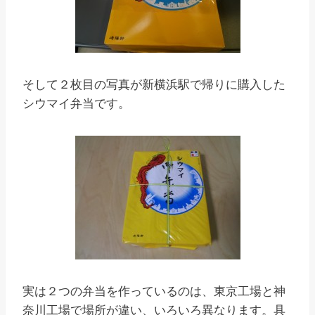
そして２枚目の写真が新横浜駅で帰りに購入した
シウマイ弁当です。
実は２つの弁当を作っているのは、東京工場と神
奈川工場で場所が違い、いろいろ異なります。具