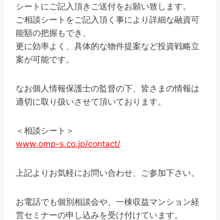
シートにご記入頂きご送付をお願い致します。
ご相談シートをご記入頂く事により詳細な融資可
能額の把握もでき、
更に効率よく、具体的な物件提案など投資戦略立
案が可能です。
なお個人情報保護士の監督の下、皆さまの情報は
適切に取り扱いさせて頂いております。
＜相談シート＞
www.omp-s.co.jp/contact/
上記よりお気軽にお問い合わせ、ご参加下さい。
お電話でも個別相談会や、一棟収益マンション経
営セミナーの申し込みを受け付けています。