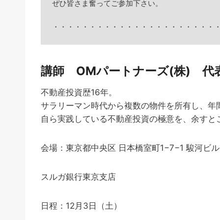
ぜひ皆さま奮ってご参加下さい。

講師 OMパートナーズ(株) 代
不動産投資歴16年。
サラリーマン時代から複数の物件を所有し、年間
自ら実践している不動産投資の極意を、余すと
会場：東京都中央区 日本橋室町1−7−1 駿河ビル
スルガ銀行東京支店
日程：12月3日（土）