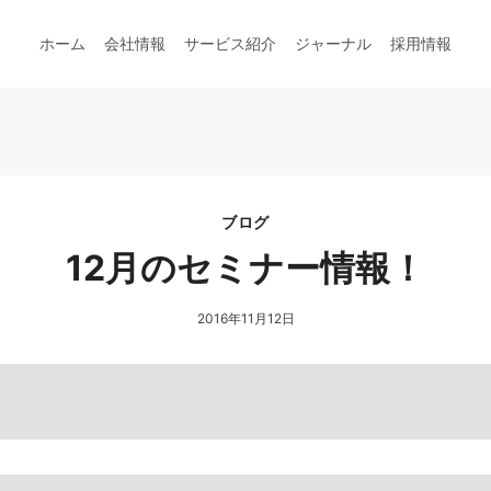
ホーム
会社情報
サービス紹介
ジャーナル
採用情報
ブログ
12月のセミナー情報！
2016年11月12日