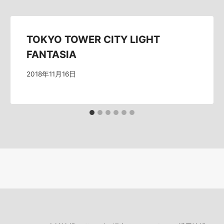
TOKYO TOWER CITY LIGHT
FANTASIA
2018年11月16日