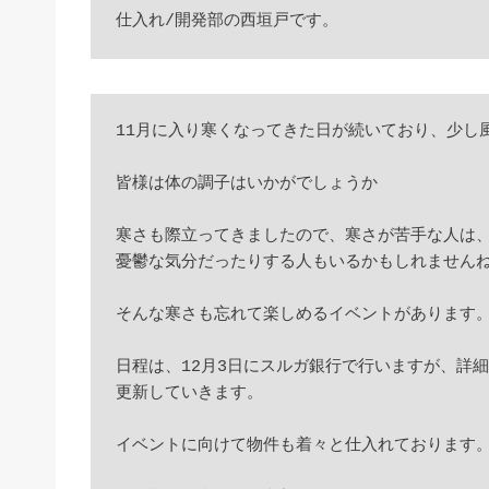
仕入れ/開発部の西垣戸です。
11月に入り寒くなってきた日が続いており、少し風
皆様は体の調子はいかがでしょうか

寒さも際立ってきましたので、寒さが苦手な人は、
憂鬱な気分だったりする人もいるかもしれませんね
そんな寒さも忘れて楽しめるイベントがあります。 
日程は、12月3日にスルガ銀行で行いますが、詳細
更新していきます。

イベントに向けて物件も着々と仕入れております。 