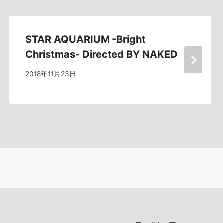
STAR AQUARIUM -Bright
Christmas- Directed BY NAKED
2018年11月23日