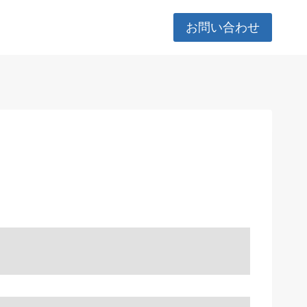
お問い合わせ