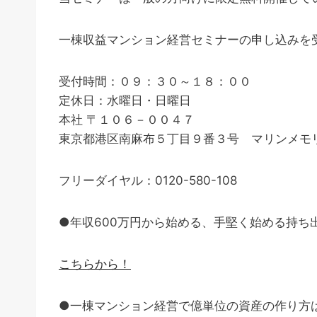
一棟収益マンション経営セミナーの申し込みを
受付時間：０９：３０～１８：００
定休日：水曜日・日曜日
本社 〒１０６－００４７
東京都港区南麻布５丁目９番３号 マリンメモリ
フリーダイヤル：0120-580-108
●年収600万円から始める、手堅く始める持ち
こちらから！
●一棟マンション経営で億単位の資産の作り方