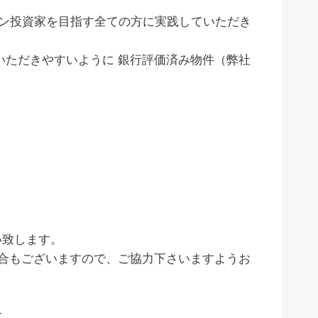
ン投資家を目指す全ての方に実践していただき
いただきやすいように 銀行評価済み物件（弊社
い致します。
合もございますので、ご協力下さいますようお
す。