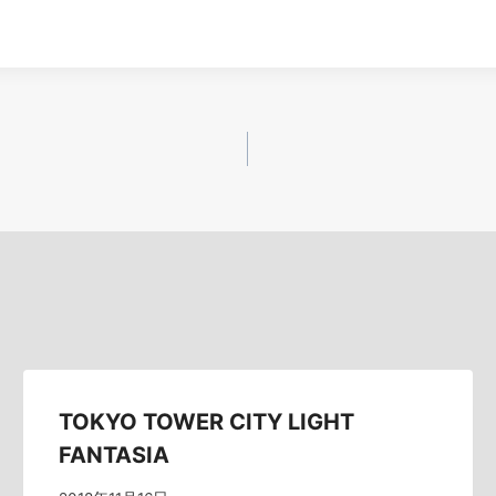
TOKYO TOWER CITY LIGHT
FANTASIA