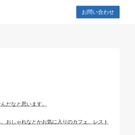
お問い合わせ
なんだなと思います。
る、おしゃれなとかお気に入りのカフェ、レスト