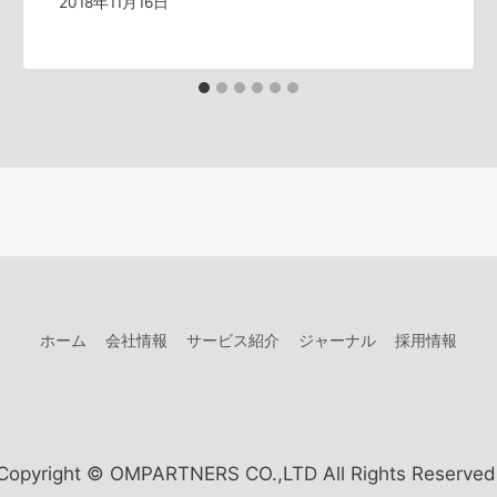
2018年11月16日
ホーム
会社情報
サービス紹介
ジャーナル
採用情報
Copyright © OMPARTNERS CO.,LTD All Rights Reserved