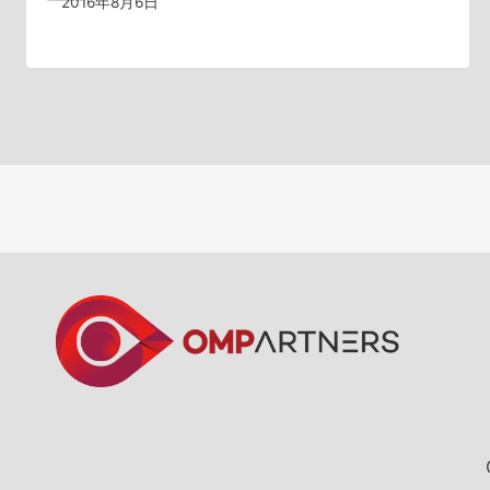
2016年8月6日
ン