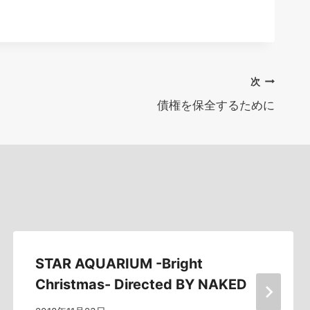
次
債権を保全するために
STAR AQUARIUM -Bright
Christmas- Directed BY NAKED