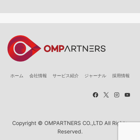
ホーム
会社情報
サービス紹介
ジャーナル
採用情報
Copyright © OMPARTNERS CO.,LTD All Rights
Reserved.