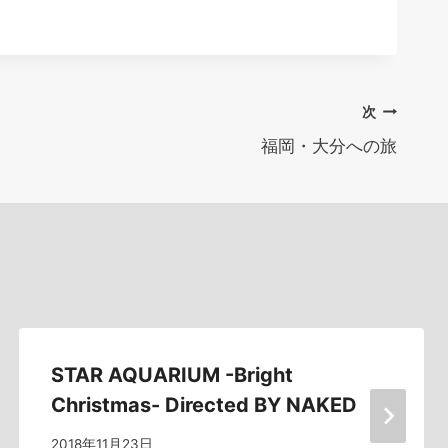
次
福岡・大分への旅
STAR AQUARIUM -Bright
Christmas- Directed BY NAKED
2018年11月23日