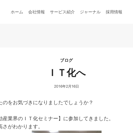
ホーム
会社情報
サービス紹介
ジャーナル
採用情報
ブログ
ＩＴ化へ
2016年2月16日
たのをお気づきになりましたでしょうか？
動産業界のＩＴ化セミナー】に参加してきました。
高さがわかります。