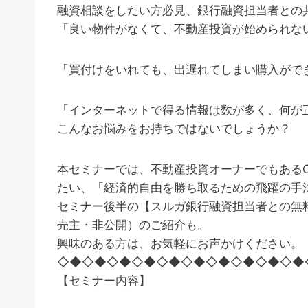
融資相談をしたい方必見、銀行融資担当者との
「良い物件がなくて、不動産投資が始められな
「買付けをいれても、出遅れてしまい購入がで
「インターネットで得る情報は数が多く、何が
こんなお悩みをお持ちではないでしょうか？
本セミナーでは、不動産投資オーナーでもある
たい、「経済的自由を勝ち取るための飛躍の手
セミナー後半の【スルガ銀行融資担当者との無
売主・非公開）のご紹介も。
興味のある方は、お気軽にお声かけください。
◇◆◇◆◇◆◇◆◇◆◇◆◇◆◇◆◇◆◇◆
【セミナー内容】