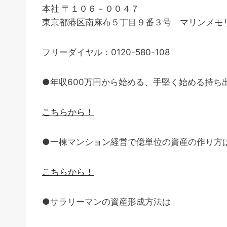
本社 〒１０６－００４７
東京都港区南麻布５丁目９番３号 マリンメモリ
フリーダイヤル：0120-580-108
●年収600万円から始める、手堅く始める持ち
こちらから！
●一棟マンション経営で億単位の資産の作り方
こちらから！
●サラリーマンの資産形成方法は