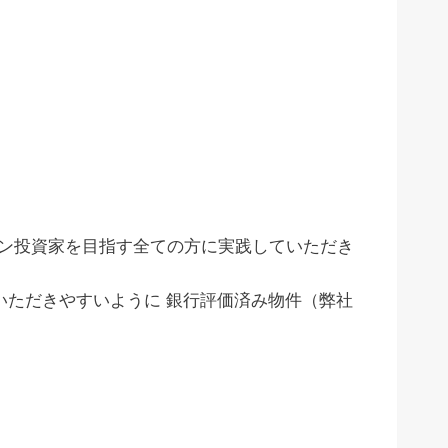
ン投資家を目指す全ての方に実践していただき
いただきやすいように 銀行評価済み物件（弊社