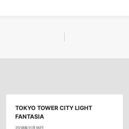
TOKYO TOWER CITY LIGHT
FANTASIA
2018年11月16日