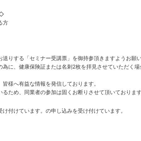
◇
る方
お送りする「セミナー受講票」を御持参頂きますようお願
の為に、健康保険証または名刺2枚を拝見させていただく場
、皆様へ有益な情報を発信しております。
いるため、同業者の参加は固くお断りさせて頂いておりま
受け付けています。の申し込みを受け付けています。