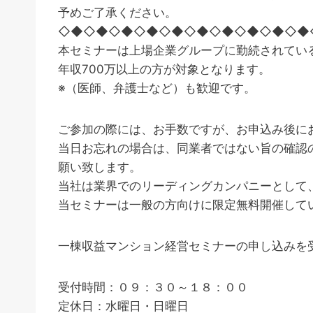
予めご了承ください。
◇◆◇◆◇◆◇◆◇◆◇◆◇◆◇◆◇◆◇◆
本セミナーは上場企業グループに勤続されてい
年収700万以上の方が対象となります。
※（医師、弁護士など）も歓迎です。
ご参加の際には、お手数ですが、お申込み後に
当日お忘れの場合は、同業者ではない旨の確認
願い致します。
当社は業界でのリーディングカンパニーとして
当セミナーは一般の方向けに限定無料開催して
一棟収益マンション経営セミナーの申し込みを
受付時間：０９：３０～１８：００
定休日：水曜日・日曜日