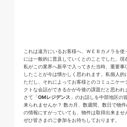
これは遠方にいるお客様へ、ＷＥＢカメラを使
には一般的に普及していくとのことでした。現
私がこの業界へ新卒で入ってきた当時、重要事
したことが今は懐かしく思われます。私個人的
ただし、それによってお客様とのコミュニケー
クトな会話ができるかが今後の課題だと思われ
さて「
OMレジデンス
」のお話しを中部地区の
来られませんか？ 数カ月、数週間、数日で物件
の情報にすがっていても、物件は取得出来ませ
ぜひ皆さまのご参加をお待ちしております。