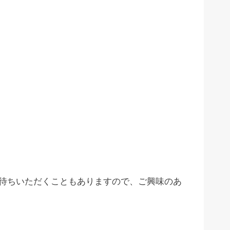
待ちいただくこともありますので、ご興味のあ