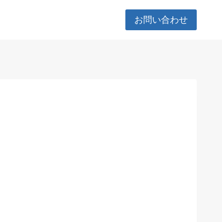
お問い合わせ