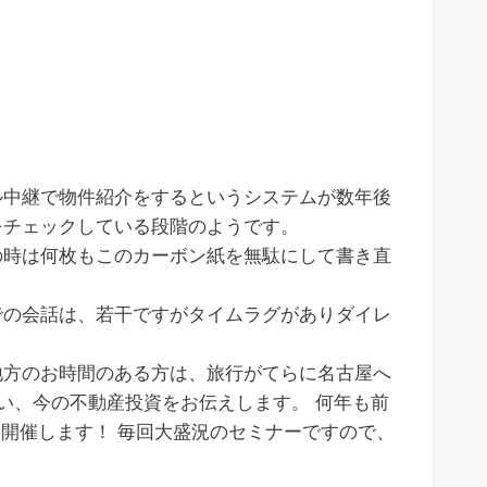
ル中継で物件紹介をするというシステムが数年後
をチェックしている段階のようです。
の時は何枚もこのカーボン紙を無駄にして書き直
。
での会話は、若干ですがタイムラグがありダイレ
地方のお時間のある方は、旅行がてらに名古屋へ
い、今の不動産投資をお伝えします。 何年も前
を開催します！ 毎回大盛況のセミナーですので、