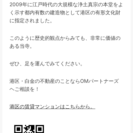
2009年に江戸時代の大規模な浄土真宗の本堂をよ
く示す都内有数の建造物として港区の有形文化財
に指定されました。
このように歴史的観点からみても、非常に価値の
ある当寺。
ぜひ、足を運んでみてください。
港区・白金の不動産のことならOMパートナーズ
ヘご相談を！
港区の賃貸マンションはこちらから。