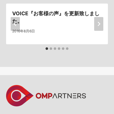
シ
VOICE『お客様の声』を更新致しまし
ョ
た。
ン
2016年8月6日