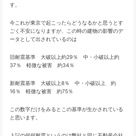
す。
今これが東京で起こったらどうなるかと思うとす
ごく不安になりますが、この時の建物の影響のデ
ータとして出されているのは
旧耐震基準 大破以上約29％ 中・小破以上約
37％ 軽微な被害 約34％
新耐震基準 大破以上8％ 中・小破以上 約
16％ 軽微な被害 約75％
この数字だけをみるとこの基準が生かされている
と思います。
上記の何何耐震というのは弊社と同じ不動産会社