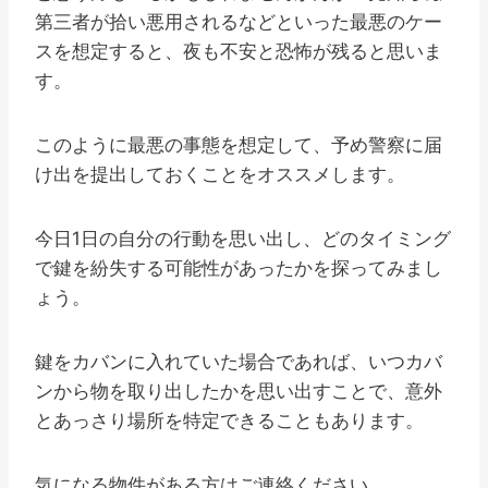
第三者が拾い悪用されるなどといった最悪のケー
スを想定すると、夜も不安と恐怖が残ると思いま
す。
このように最悪の事態を想定して、予め警察に届
け出を提出しておくことをオススメします。
今日1日の自分の行動を思い出し、どのタイミング
で鍵を紛失する可能性があったかを探ってみまし
ょう。
鍵をカバンに入れていた場合であれば、いつカバ
ンから物を取り出したかを思い出すことで、意外
とあっさり場所を特定できることもあります。
気になる物件がある方はご連絡ください。