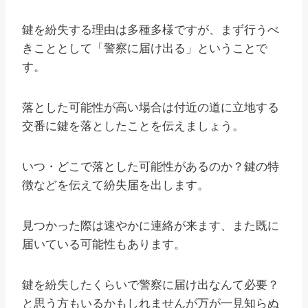
鍵を紛失する理由は多種多様ですが、まず行うべ
きこととして「警察に届け出る」ということで
す。
落とした可能性が高い場合は付近の道に立地する
交番に鍵を落としたことを伝えましょう。
いつ・どこで落とした可能性があるのか？鍵の特
徴などを伝えて紛失届を出します。
見つかった際は速やかに連絡が来ます、また既に
届いている可能性もあります。
鍵を紛失したくらいで警察に届け出なんて必要？
と思う方もいるかもしれませんが万が一見知らぬ