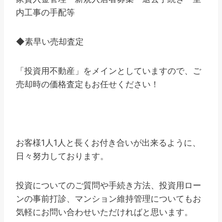
内工事の手配等
◆素早い売却査定
「投資用不動産」をメインとしていますので、ご
売却時の価格査定もお任せください！
お客様1人1人と長くお付き合いが出来るように、
日々努力しております。
投資についてのご質問や手続き方法、投資用ロー
ンの事前打診、マンション維持管理についてもお
気軽にお問い合わせいただければと思います。