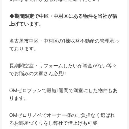
◆
期間限定で中区・中村区にある物件を当社が借
上げています。
名古屋市中区・中村区の1棟収益不動産の管理承っ
ております。
長期間空室・リフォームしたいが資金がない等々
でお悩みの大家さん必見!!
OMゼロプランで最短1週間で満室にした物件もあ
ります。
OMゼロリノベでオーナー様のご負担なく選ばれ
るお部屋づくりをし弊社で借上げも可能