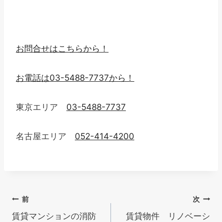
お問合せはこちらから！
お電話は03-5488-7737から！
東京エリア
03-5488-7737
名古屋エリア
052-414-4200
投
前
次
賃貸マンションの消防
賃貸物件 リノベーシ