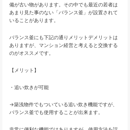
備が古い物があります。その中でも最近の若者は
あまり見た事のない「バランス釜」が設置されて
いることがあります。
バランス釜にも下記の通りメリットデメリットは
ありますが、マンション経営と考えると交換する
のがオススメです。
【メリット】
・追い炊きが可能
→築浅物件でもついている追い炊き機能ですが、
バランス釜でも使用することが出来ます。
非常に便利な機能ではありますが、使用方法を誤