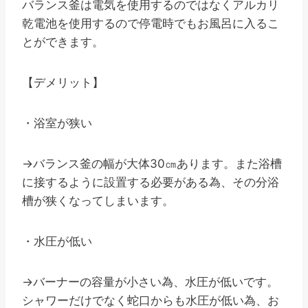
バランス釜は電気を使用するのではなくアルカリ
乾電池を使用するので停電時でもお風呂に入るこ
とができます。
【デメリット】
・浴室が狭い
→バランス釜の幅が大体30㎝あります。また浴槽
に接するように設置する必要がある為、その分浴
槽が狭くなってしまいます。
・水圧が低い
→バーナーの容量が小さい為、水圧が低いです。
シャワーだけでなく蛇口からも水圧が低い為、お