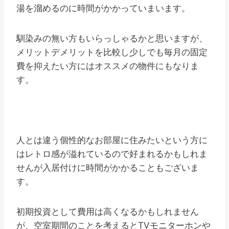
湯を溜めるのに時間がかかっていまいます。
馴染みの無い方もいらっしゃるかと思いますが、
メリットデメリットを比較し少しでも毎月の固定
費を抑えたい方にはオススメの物件にもなりま
す。
人とは違う個性的なお部屋に住みたいという方に
はレトロ感が溢れているので好まれるかもしれま
せんが入居付けに時間がかかることもございま
す。
初期投資として費用は高くなるかもしれません
が、空室期間のことを考えるとTVモニターホンや