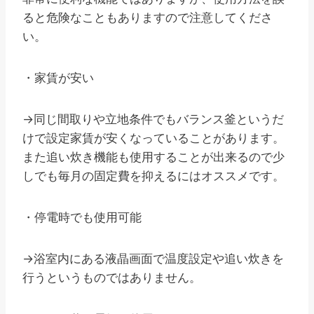
ると危険なこともありますので注意してくださ
い。
・家賃が安い
→同じ間取りや立地条件でもバランス釜というだ
けで設定家賃が安くなっていることがあります。
また追い炊き機能も使用することが出来るので少
しでも毎月の固定費を抑えるにはオススメです。
・停電時でも使用可能
→浴室内にある液晶画面で温度設定や追い炊きを
行うというものではありません。