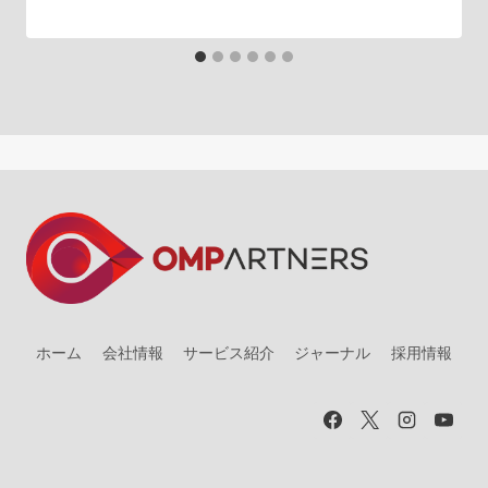
ホーム
会社情報
サービス紹介
ジャーナル
採用情報