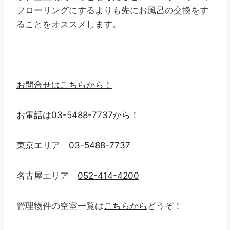
フローリングにするよりも先にお風呂の交換をす
ることをオススメします。
お問合せはこちらから！
お電話は03-5488-7737から！
東京エリア
03-5488-7737
名古屋エリア
052-414-4200
管理物件の空室一覧は
こちらから
どうぞ！