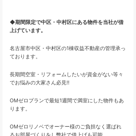
◆
期間限定で中区・中村区にある物件を当社が借
上げています。
名古屋市中区・中村区の1棟収益不動産の管理承っ
ております。
長期間空室・リフォームしたいが資金がない等々
でお悩みの大家さん必見!!
OMゼロプランで最短1週間で満室にした物件もあ
ります。
OMゼロリノベでオーナー様のご負担なく選ばれ
るお部屋づくりをし弊社で借上げも可能