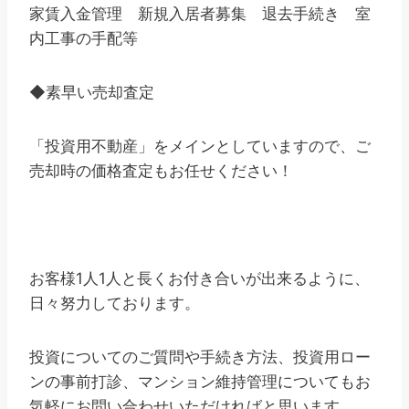
家賃入金管理 新規入居者募集 退去手続き 室
内工事の手配等
◆素早い売却査定
「投資用不動産」をメインとしていますので、ご
売却時の価格査定もお任せください！
お客様1人1人と長くお付き合いが出来るように、
日々努力しております。
投資についてのご質問や手続き方法、投資用ロー
ンの事前打診、マンション維持管理についてもお
気軽にお問い合わせいただければと思います。