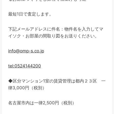
最短1日で査定します。
下記メールアドレスに件名：物件名を入力してマ
イソク・お部屋の間取り図をお送りください。
info@omp-s.co.jp
tel:0524144200
◆区分マンション1室の賃貸管理は都内２３区 一
律3,000円（税別）
名古屋市内は一律2,500円（税別）