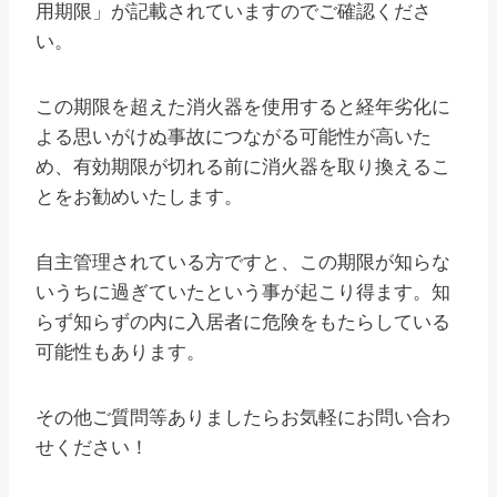
用期限」が記載されていますのでご確認くださ
い。
この期限を超えた消火器を使用すると経年劣化に
よる思いがけぬ事故につながる可能性が高いた
め、有効期限が切れる前に消火器を取り換えるこ
とをお勧めいたします。
自主管理されている方ですと、この期限が知らな
いうちに過ぎていたという事が起こり得ます。知
らず知らずの内に入居者に危険をもたらしている
可能性もあります。
その他ご質問等ありましたらお気軽にお問い合わ
せください！