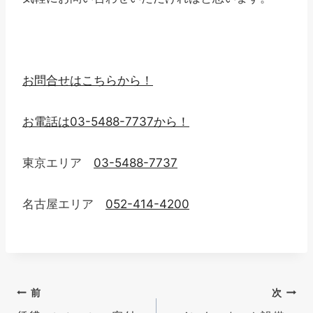
お問合せはこちらから！
お電話は03-5488-7737から！
東京エリア
03-5488-7737
名古屋エリア
052-414-4200
投
前
次