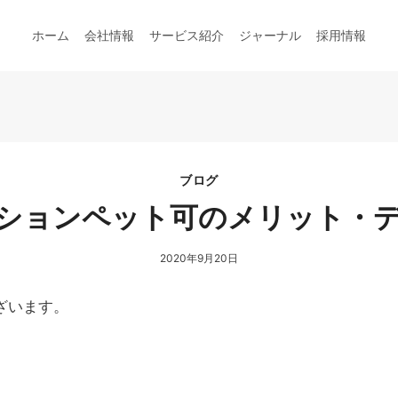
ホーム
会社情報
サービス紹介
ジャーナル
採用情報
ブログ
ションペット可のメリット・
2020年9月20日
ざいます。