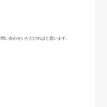
お問い合わせいただければと思います。