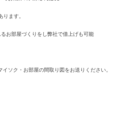
あります。
れるお部屋づくりをし弊社で借上げも可能
マイソク・お部屋の間取り図をお送りください。