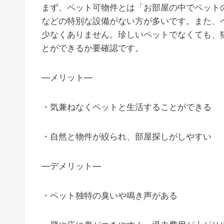
まず、ペット可物件とは「お部屋の中でペット
などの特別な設備がない方が多いです。また、
少なくありません。珍しいペットでなくても、
とができるか要確認です。
―メリット―
・気兼ねなくペットと生活することができる
・自然と物件が絞られ、部屋探しがしやすい
―デメリット―
・ペット独特の臭いや鳴き声がある