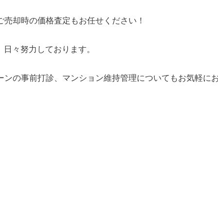
ご売却時の価格査定もお任せください！
、日々努力しております。
ーンの事前打診、マンション維持管理についてもお気軽に