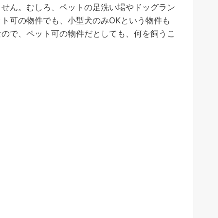
ません。むしろ、ペットの足洗い場やドッグラン
ト可の物件でも、小型犬のみOKという物件も
なので、ペット可の物件だとしても、何を飼うこ