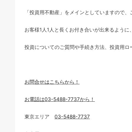
「投資用不動産」をメインとしていますので、
お客様1人1人と長くお付き合いが出来るように
投資についてのご質問や手続き方法、投資用ロ
お問合せはこちらから！
お電話は03-5488-7737から！
東京エリア
03-5488-7737