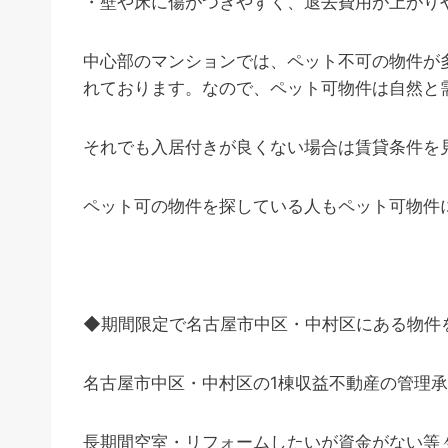
・壁や床に傷がつきやすく、退去費用が上がり
中心部のマンションでは、ペット不可の物件が
れております。なので、ペット可物件は自然と
それでも入居付きが良くない場合は賃貸条件を
ペット可の物件を探している人もペット可物件
◆期間限定で名古屋市中区・中村区にある物件
名古屋市中区・中村区の1棟収益不動産の管理
長期間空室・リフォームしたいが資金がない等々