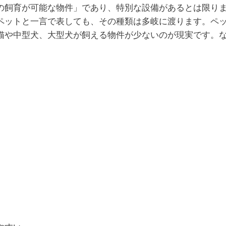
の飼育が可能な物件」であり、特別な設備があるとは限り
ペットと一言で表しても、その種類は多岐に渡ります。ペッ
猫や中型犬、大型犬が飼える物件が少ないのが現実です。