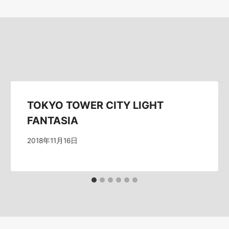
TOKYO TOWER CITY LIGHT
FANTASIA
2018年11月16日