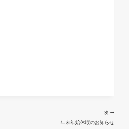
次
年末年始休暇のお知らせ