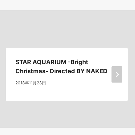
STAR AQUARIUM -Bright
Christmas- Directed BY NAKED
2018年11月23日