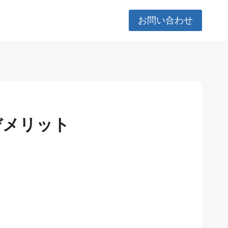
お問い合わせ
デメリット