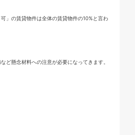
可」の賃貸物件は全体の賃貸物件の10%と言わ
満など懸念材料への注意が必要になってきます。