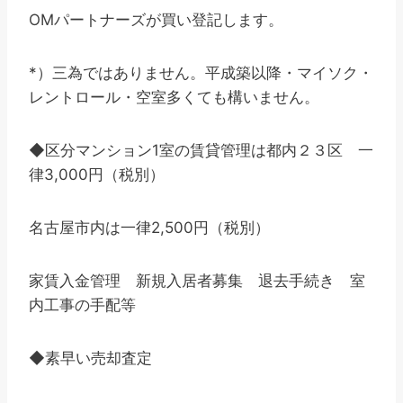
OMパートナーズが買い登記します。
*）三為ではありません。平成築以降・マイソク・
レントロール・空室多くても構いません。
◆区分マンション1室の賃貸管理は都内２３区 一
律3,000円（税別）
名古屋市内は一律2,500円（税別）
家賃入金管理 新規入居者募集 退去手続き 室
内工事の手配等
◆素早い売却査定