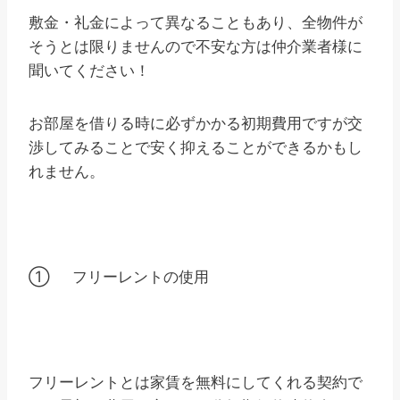
敷金・礼金によって異なることもあり、全物件が
そうとは限りませんので不安な方は仲介業者様に
聞いてください！
お部屋を借りる時に必ずかかる初期費用ですが交
渉してみることで安く抑えることができるかもし
れません。
① フリーレントの使用
フリーレントとは家賃を無料にしてくれる契約で