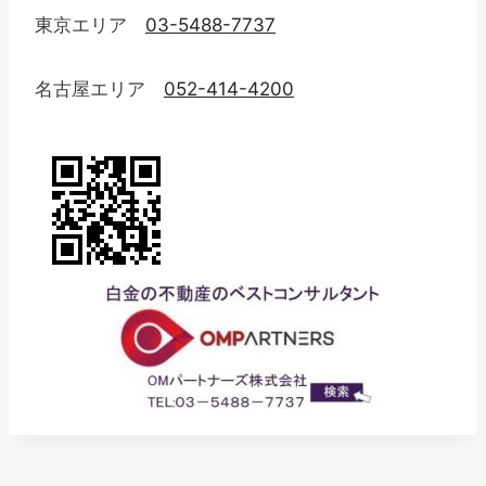
東京エリア
03-5488-7737
名古屋エリア
052-414-4200