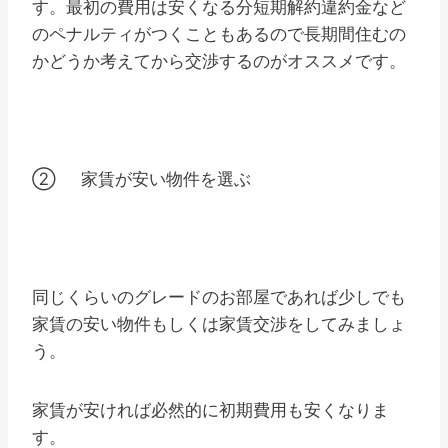
す。最初の費用は安くなる分短期解約違約金など
のペナルティがつくこともあるので長期間住むの
かどうか考えてから交渉するのがオススメです。
② 家賃が安い物件を選ぶ
同じくらいのグレードのお部屋であれば少しでも
家賃の安い物件もしくは家賃交渉をしてみましょ
う。
家賃が安ければ必然的に初期費用も安くなりま
す。