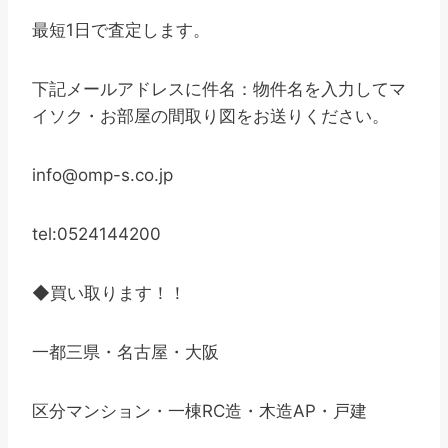
最短1日で査定します。
下記メールアドレスに件名：物件名を入力してマ
イソク・お部屋の間取り図をお送りください。
info@omp-s.co.jp
tel:0524144200
◆買い取ります！！
一都三県・名古屋・大阪
区分マンション・一棟RC造・木造AP・戸建