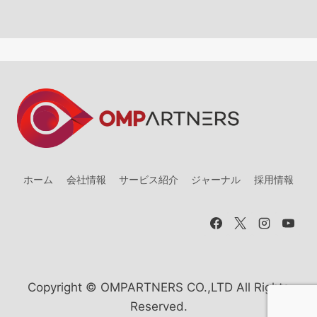
ホーム
会社情報
サービス紹介
ジャーナル
採用情報
Copyright © OMPARTNERS CO.,LTD All Rights
Reserved.