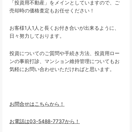
「投資用不動産」をメインとしていますので、ご
売却時の価格査定もお任せください！
お客様1人1人と長くお付き合いが出来るように、
日々努力しております。
投資についてのご質問や手続き方法、投資用ロー
ンの事前打診、マンション維持管理についてもお
気軽にお問い合わせいただければと思います。
お問合せはこちらから！
お電話は03-5488-7737から！