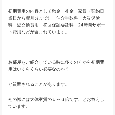
初期費用の内容として敷金・礼金・家賃（契約日
当日から翌月分まで）・仲介手数料・火災保険
料・鍵交換費用・初回保証委託料・24時間サポー
ト費用などが含まれています。
お部屋をご紹介している時に多くの方から初期費
用はいくらくらい必要なのか？
と質問されることがあります。
その際には大体家賃の５～６倍です。とお答えし
ています。