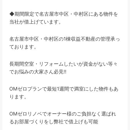
◆期間限定で名古屋市中区・中村区にある物件を
当社が借上げています。
名古屋市中区・中村区の1棟収益不動産の管理承っ
ております。
長期間空室・リフォームしたいが資金がない等々
でお悩みの大家さん必見!!
OMゼロプランで最短1週間で満室にした物件もあ
ります。
OMゼロリノベでオーナー様のご負担なく選ばれ
るお部屋づくりをし弊社で借上げも可能