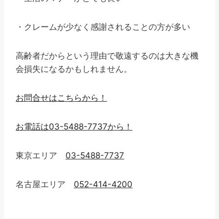
・クレームが少なく感謝されることの方が多い
高齢者だからという理由で敬遠するのは大きな機
会損失になるかもしれません。
お問合せはこちらから！
お電話は03-5488-7737から！
東京エリア
03-5488-7737
名古屋エリア
052-414-4200