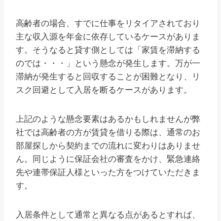
高齢者の場合、すでに仕事をリタイアされており
主な収入源を年金に依存しているケースがありま
す。そうなると貸す側としては「家賃を滞納する
のでは・・・」という懸念が発生します。万が一
滞納が発生すると回収することが困難となり、リ
スク回避として入居を断るケースがあります。
上記のような懸念要素はあるかもしれませんが弊
社では高齢者の方が賃貸を借りる際は、通常のお
部屋探しから契約までの流れに変わりはありませ
ん。同じように保証会社の審査をかけ、緊急連絡
先や連帯保証人様といった方をつけていただきま
す。
入居条件として通常と異なる点があるとすれば、