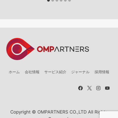
ホーム
会社情報
サービス紹介
ジャーナル
採用情報
Copyright © OMPARTNERS CO.,LTD All Rights