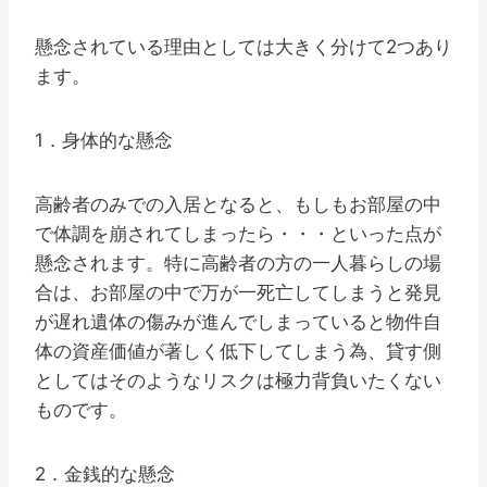
懸念されている理由としては大きく分けて2つあり
ます。
1．身体的な懸念
高齢者のみでの入居となると、もしもお部屋の中
で体調を崩されてしまったら・・・といった点が
懸念されます。特に高齢者の方の一人暮らしの場
合は、お部屋の中で万が一死亡してしまうと発見
が遅れ遺体の傷みが進んでしまっていると物件自
体の資産価値が著しく低下してしまう為、貸す側
としてはそのようなリスクは極力背負いたくない
ものです。
2．金銭的な懸念