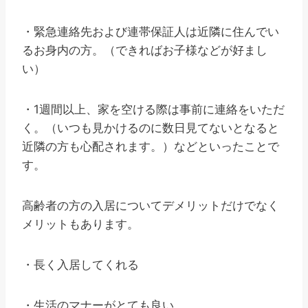
・緊急連絡先および連帯保証人は近隣に住んでい
るお身内の方。（できればお子様などが好まし
い）
・1週間以上、家を空ける際は事前に連絡をいただ
く。（いつも見かけるのに数日見てないとなると
近隣の方も心配されます。）などといったことで
す。
高齢者の方の入居についてデメリットだけでなく
メリットもあります。
・長く入居してくれる
・生活のマナーがとても良い