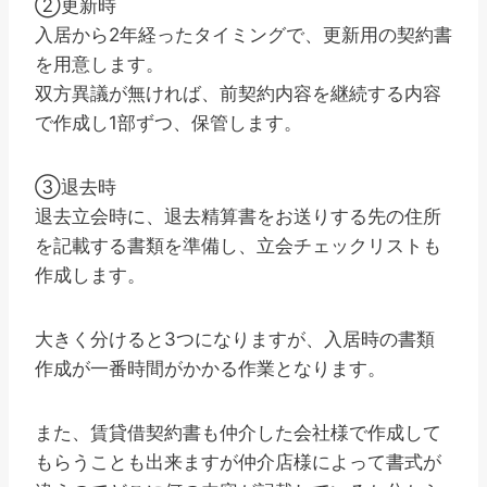
②更新時
入居から2年経ったタイミングで、更新用の契約書
を用意します。
双方異議が無ければ、前契約内容を継続する内容
で作成し1部ずつ、保管します。
③退去時
退去立会時に、退去精算書をお送りする先の住所
を記載する書類を準備し、立会チェックリストも
作成します。
大きく分けると3つになりますが、入居時の書類
作成が一番時間がかかる作業となります。
また、賃貸借契約書も仲介した会社様で作成して
もらうことも出来ますが仲介店様によって書式が