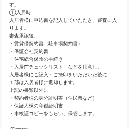
す。
①入居時
入居者様に申込書を記入していただき、審査に入
ります。
審査承認後、
・賃貸借契約書（駐車場契約書）
・保証会社契約書
・住宅総合保険の手続き
・入居前チェックリスト などを用意し、
入居者様にご記入・ご捺印をいただいた後に
１部は入居者様に返却します。
上記の書類以外に
・契約者様の身分証明書（住民票など）
・保証人様の印鑑証明書
・車検証コピーをもらい、保管します。