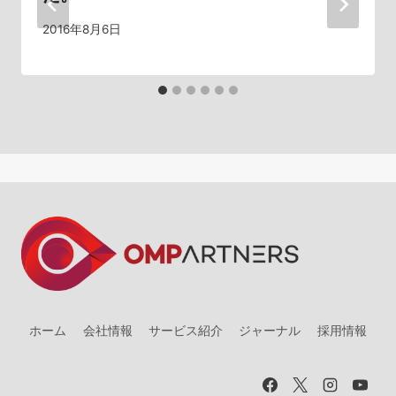
ン
2016年8月6日
ホーム
会社情報
サービス紹介
ジャーナル
採用情報