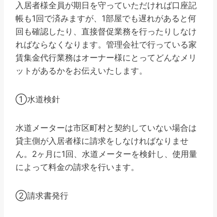
入居者様全員が期日を守っていただければ口座記
帳も1回で済みますが、1部屋でも遅れがあると何
回も確認したり、直接督促業務を行ったりしなけ
ればならなくなります。管理会社で行っている家
賃集金代行業務はオーナー様にとってどんなメリ
ットがあるかをお伝えいたします。
①水道検針
水道メーターは市区町村と契約していない場合は
貸主側が入居者様に請求をしなければなりませ
ん。2ヶ月に1回、水道メーターを検針し、使用量
によって料金の請求を行います。
②請求書発行