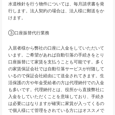
水道検針を行う物件については、毎月請求書を発
行します。法人契約の場合は、法人様に郵送をか
けます。
③口座振替代行業務
入居者様から弊社の口座に入金をしていただいて
います。ご希望があれば自動引落の手続きをとり
口座振替にて家賃を支払うことも可能です。多く
の家賃保証会社では自動引落サービスが付随して
いるので保証会社経由にて送金されてきます。生
活保護の方や年金受給者の方は代理納付での入金
も多いです。代理納付とは、役所から直接弊社に
入金をしていただくことを意味しており、手続き
は必要にはなりますが確実に家賃が入ってくるの
で個人様にて管理をされている方にはオススメで