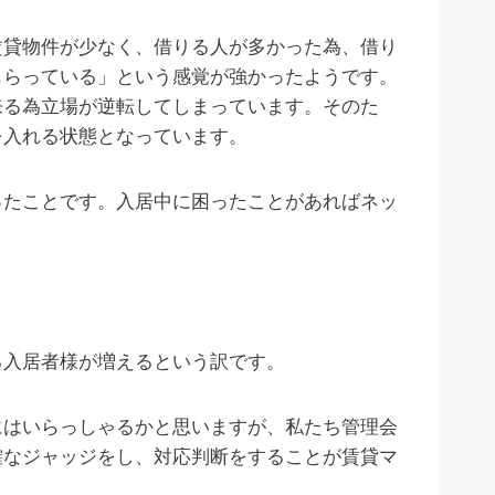
賃貸物件が少なく、借りる人が多かった為、借り
もらっている」という感覚が強かったようです。
来る為立場が逆転してしまっています。そのた
を入れる状態となっています。
ったことです。入居中に困ったことがあればネッ
る入居者様が増えるという訳です。
にはいらっしゃるかと思いますが、私たち管理会
確なジャッジをし、対応判断をすることが賃貸マ