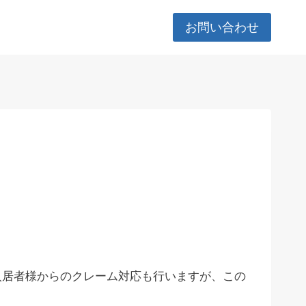
お問い合わせ
入居者様からのクレーム対応も行いますが、この