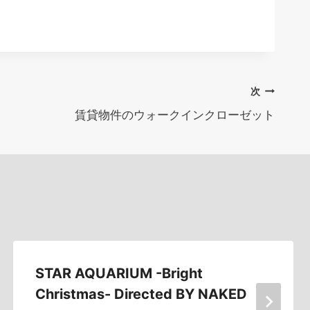
次
賃貸物件のウォークインクローゼット
STAR AQUARIUM -Bright
Christmas- Directed BY NAKED