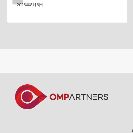
2016年8月6日
ン