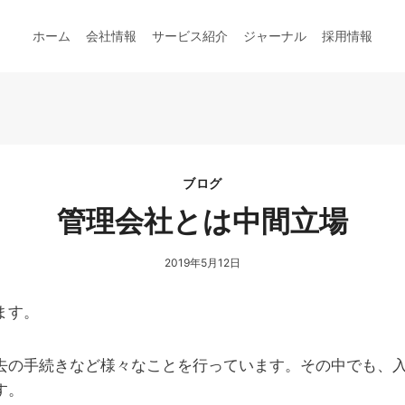
ホーム
会社情報
サービス紹介
ジャーナル
採用情報
ブログ
管理会社とは中間立場
2019年5月12日
ます。
去の手続きなど様々なことを行っています。その中でも、
す。