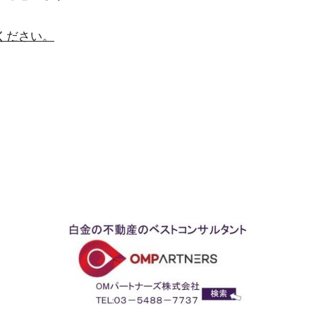
ください。