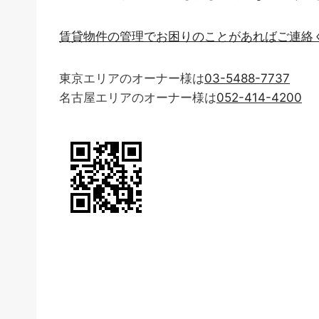
賃貸物件の管理でお困りのことがあればご連絡
東京エリアのオーナー様は
03-5488-7737
名古屋エリアのオーナー様は
052-414-4200