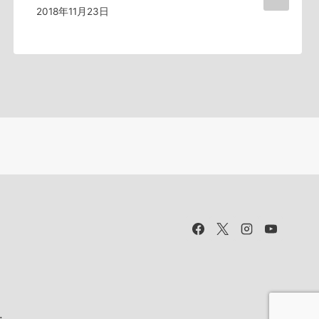
2018年11月23日
.