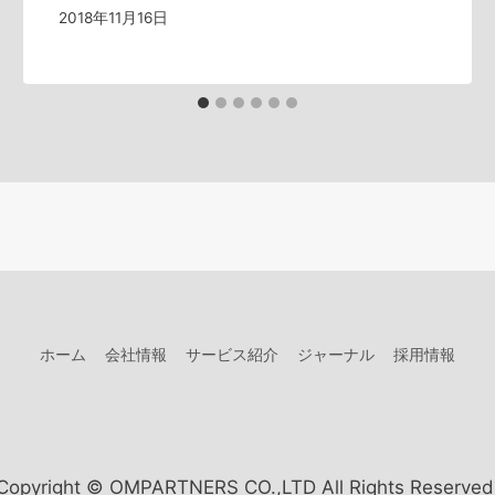
2018年11月16日
ホーム
会社情報
サービス紹介
ジャーナル
採用情報
Copyright © OMPARTNERS CO.,LTD All Rights Reserved