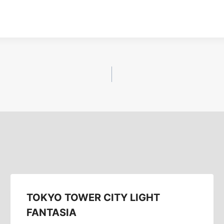
TOKYO TOWER CITY LIGHT
FANTASIA