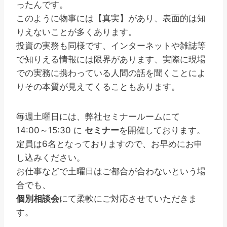
ったんです。
このように物事には【真実】があり、表面的は知
りえないことが多くあります。
投資の実務も同様です、インターネットや雑誌等
で知りえる情報には限界があります、実際に現場
での実務に携わっている人間の話を聞くことによ
りその本質が見えてくることもあります。
毎週土曜日には、弊社セミナールームにて
14:00～15:30 に
セミナー
を開催しております。
定員は6名となっておりますので、お早めにお申
し込みください。
お仕事などで土曜日はご都合が合わないという場
合でも、
個別相談会
にて柔軟にご対応させていただきま
す。