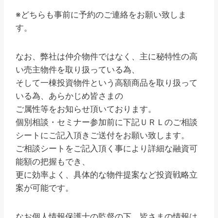
※どちらも事前に予約のご連絡をお願い致しま
す。
なお、弊社は仲介物件ではなく、主に秘特性の高
い売主物件を取り扱っている為、
そして一棟投資物件という高額商品を取り扱って
いる為、あらかじめ皆さまの
ご属性等をお知らせ頂いております。
個別相談・セミナー参加前に下記ＵＲＬのご相談
シートにご記入頂きご送付をお願い致します。
ご相談シートをご記入頂く事により詳細な融資可
能額の把握もでき、
更に効率よく、具体的な物件提案など投資戦略立
案が可能です。
なお個人情報保護士の監督の下、皆さまの情報は