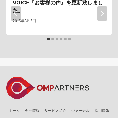
シ
VOICE『お客様の声』を更新致しまし
た。
ョ
2016年8月6日
ン
ホーム
会社情報
サービス紹介
ジャーナル
採用情報