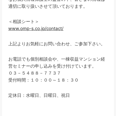
適切に取り扱いさせて頂いております。
＜相談シート＞
www.omp-s.co.jp/contact/
上記よりお気軽にお問い合わせ、ご参加下さい。
お電話でも個別相談会や、一棟収益マンション経
営セミナーの申し込みを受け付けています。
０３－５４８８－７７３７
受付時間：１０：００～１８：３０
定休日：水曜日、日曜日、祝日