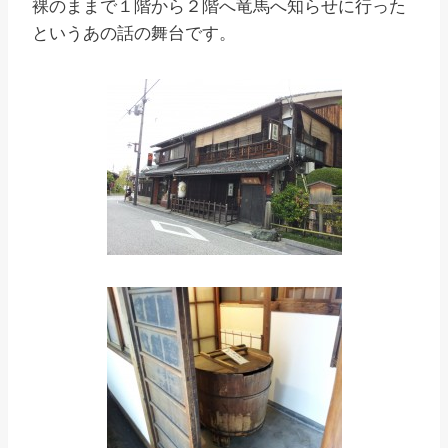
裸のままで１階から２階へ竜馬へ知らせに行った
というあの話の舞台です。