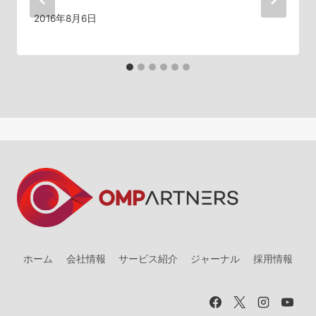
ン
2016年8月6日
ホーム
会社情報
サービス紹介
ジャーナル
採用情報