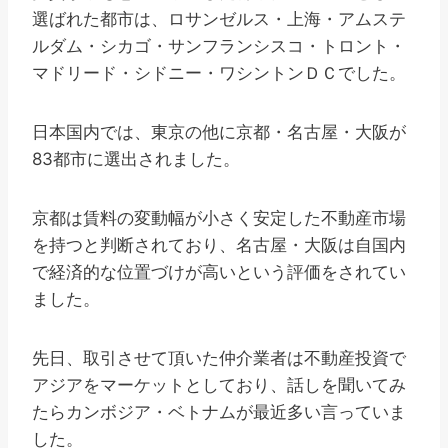
選ばれた都市は、ロサンゼルス・上海・アムステ
ルダム・シカゴ・サンフランシスコ・トロント・
マドリード・シドニー・ワシントンＤＣでした。
日本国内では、東京の他に京都・名古屋・大阪が
83都市に選出されました。
京都は賃料の変動幅が小さく安定した不動産市場
を持つと判断されており、名古屋・大阪は自国内
で経済的な位置づけが高いという評価をされてい
ました。
先日、取引させて頂いた仲介業者は不動産投資で
アジアをマーケットとしており、話しを聞いてみ
たらカンボジア・ベトナムが最近多い言っていま
した。