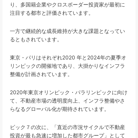
り、多国籍企業やクロスボーダー投資家が最初に
注目する都市と評価されています。
一方で継続的な成長維持が大きな課題となってい
るともされています。
東京・パリはそれぞれ2020 年と2024年の夏季オ
リンピックの開催地であり、大掛かりなインフラ
整備が計画されています。
2020年東京オリンピック・パラリンピックに向け
て、不動産市場の透明度向上、インフラ整備やさ
らなるグローバル化が期待されています。
ビック７の次に、「直近の市況サイクルで不動産
投資が最も急速に増加した都市グループ」として