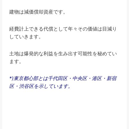
建物は減価償却資産です。
経費計上できる代償として年々その価値は目減り
していきます。
土地は爆発的な利益を生み出す可能性を秘めてい
ます。
*)東京都心部とは千代田区・中央区・港区・新宿
区・渋谷区を示しています。