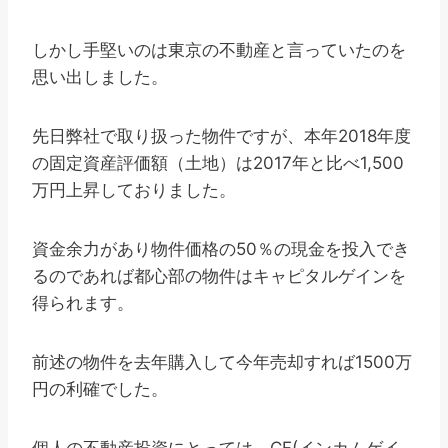
しかし手堅いのは東京の不動産と言っていたのを
思い出しました。
先日弊社で取り扱った物件ですが、本年2018年度
の固定資産評価額（土地）は2017年と比べ1,500
万円上昇しておりました。
資金余力があり物件価格の50％の現金を投入でき
るのであれば都心部の物件はキャピタルゲインを
得られます。
前述の物件を去年購入して今年売却すれば1500万
円の利確でした。