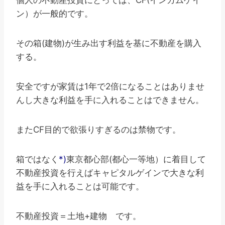
個人の不動産投資にとっては、CF(インカムゲイ
ン）が一般的です。
その箱(建物)が生み出す利益を基に不動産を購入
する。
安全ですが家賃は1年で2倍になることはありませ
んし大きな利益を手に入れることはできません。
またCF目的で欲張りすぎるのは禁物です。
箱ではなく
*)
東京都心部(都心一等地）に着目して
不動産投資を行えばキャピタルゲインで大きな利
益を手に入れることは可能です。
不動産投資＝土地+建物 です。