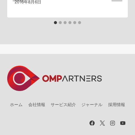
2016年8月6日
ホーム
会社情報
サービス紹介
ジャーナル
採用情報