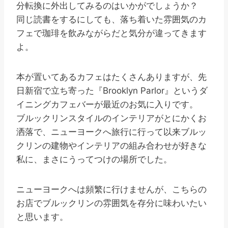
分転換に外出してみるのはいかがでしょうか？
同じ読書をするにしても、落ち着いた雰囲気のカ
フェで珈琲を飲みながらだと気分が違ってきます
よ。
本が置いてあるカフェはたくさんありますが、先
日新宿で立ち寄った『Brooklyn Parlor』というダ
イニングカフェバーが最近のお気に入りです。
ブルックリンスタイルのインテリアがとにかくお
洒落で、ニューヨークへ旅行に行って以来ブルッ
クリンの建物やインテリアの組み合わせが好きな
私に、まさにうってつけの場所でした。
ニューヨークへは頻繁に行けませんが、こちらの
お店でブルックリンの雰囲気を存分に味わいたい
と思います。