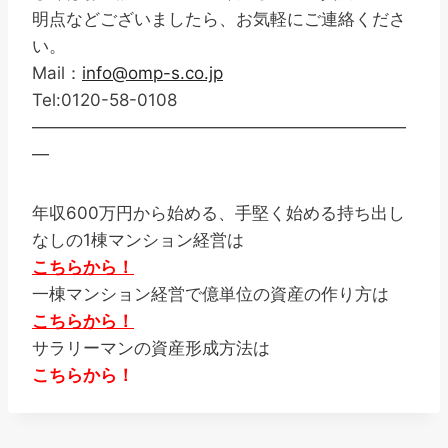
明点などございましたら、お気軽にご連絡くださ
い。
Mail：
info@omp-s.co.jp
Tel:0120-58-0108
——————————————————————
—
年収600万円から始める、手堅く始める持ち出し
なしの1棟マンション経営は
こちらから！
一棟マンション経営で億単位の資産の作り方は
こちらから！
サラリーマンの資産形成方法は
こちらから！