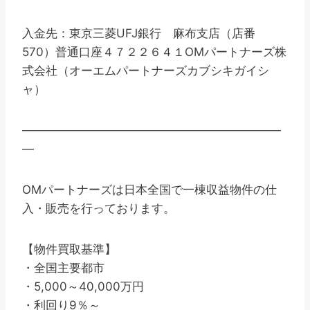
入金先：東京三菱UFJ銀行 麻布支店（店番
570）普通口座４７２２６４１OMパートナーズ株
式会社（オーエムパートナーズカブシキガイシ
ャ）
——————————————————————
—
OMパートナーズは日本全国で一棟収益物件の仕
入・販売を行っております。
【物件買取基準】
・全国主要都市
・5,000～40,000万円
・利回り9％～