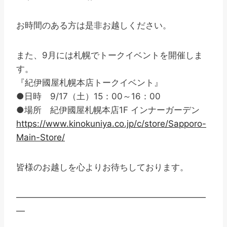
お時間のある方は是非お越しください。
また、9月には札幌でトークイベントを開催しま
す。
『紀伊國屋札幌本店トークイベント』
●日時 9/17（土）15：00～16：00
●場所 紀伊國屋札幌本店1F インナーガーデン
https://www.kinokuniya.co.jp/c/store/Sapporo-
Main-Store/
皆様のお越しを心よりお待ちしております。
——————————————————————
—