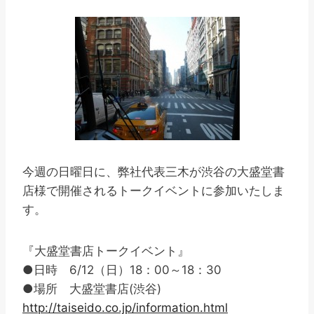
今週の日曜日に、弊社代表三木が渋谷の大盛堂書
店様で開催されるトークイベントに参加いたしま
す。
『大盛堂書店トークイベント』
●日時 6/12（日）18：00～18：30
●場所 大盛堂書店(渋谷)
http://taiseido.co.jp/information.html