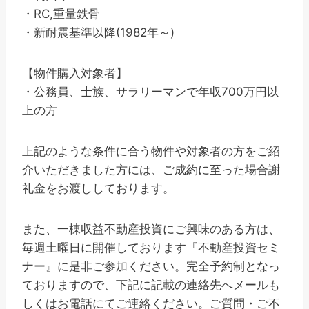
・RC,重量鉄骨
・新耐震基準以降(1982年～)
【物件購入対象者】
・公務員、士族、サラリーマンで年収700万円以
上の方
上記のような条件に合う物件や対象者の方をご紹
介いただきました方には、ご成約に至った場合謝
礼金をお渡ししております。
また、一棟収益不動産投資にご興味のある方は、
毎週土曜日に開催しております『不動産投資セミ
ナー』に是非ご参加ください。完全予約制となっ
ておりますので、下記に記載の連絡先へメールも
しくはお電話にてご連絡ください。ご質問・ご不