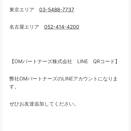
東京エリア
03-5488-7737
名古屋エリア
052-414-4200
【OMパートナーズ株式会社 LINE QRコード】
弊社OMパートナーズのLINEアカウントになりま
す。
ぜひお友達追加してください。