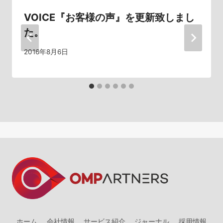
VOICE『お客様の声』を更新致しまし
た。
2016年8月6日
ホーム
会社情報
サービス紹介
ジャーナル
採用情報