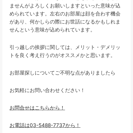
ませんがよろしくお願いしますといった意味が込
められています。左右のお部屋は顔を合わす機会
があり、何かしらの際にお世話になるかもしれま
せんという意味が込められています。
引っ越しの挨拶に関しては、メリット・デメリッ
トを良く考え行うのがオススメかと思います。
お部屋探しについてご不明な点がありましたら
お気軽にお問い合わせください！
お問合せはこちらから！
お電話は03-5488-7737から！