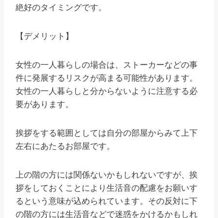
絶好のタイミングです。
【デメリット】
女性の一人暮らしの場合は、ストーカーなどの事
件に発展するリスクが高まる可能性があります。
女性の一人暮らしと分からないように注意する必
要があります。
挨拶をする範囲としては自分の部屋からみて上下
左右にあたるお部屋です。
上の階の方には関係ないかもしれないですが、挨
拶をしておくことにより生活音の配慮をお願いす
るという意味が込められています。その反対に下
の階の方には生活音などで迷惑をかけるかもしれ