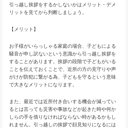
引っ越し挨拶をするかしないかはメリット・デメ
リットを見てから判断しましょう。
【メリット】
お子様がいらっしゃる家庭の場合、子どもによる
騒音が申し訳ないという意識から引っ越し挨拶を
することがあります。挨拶の段階で子どもがいる
ことを伝えておくことで、近所の方の見守りや声
がけが防犯に繋がる為、子どもを守るという意味
で大きなメリットになります。
また、最近では近所付き合いする機会が減ってい
るとは言っても災害や事故などが起きた時や何か
しらの手を借りなければならない時があるかもし
れません。引っ越しの挨拶で顔見知りになるには