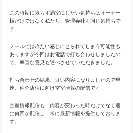
この時期に限らず満室にしたい気持ちはオーナー
様だけではなく私たち、管理会社も同じ気持ちで
す。
メールでは冷たい感じにとられてしまう可能性も
ありますが今回はお電話で打ち合わせしましたの
で、率直な意見も述べさせていただきました。
打ち合わせの結果、良い内容になりましたので早
速、仲介店様に向け空室情報の配信です。
空室情報配信も、内容が変わった時だけでなく週
に何回か配信し、常に最新情報を提供しておりま
す。