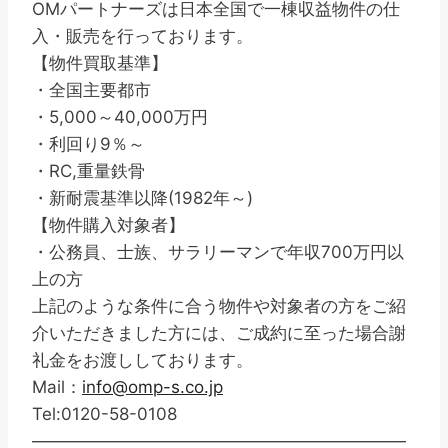
OMパートナーズは日本全国で一棟収益物件の仕
入・販売を行っております。
【物件買取基準】
・全国主要都市
・5,000～40,000万円
・利回り9％～
・RC,重量鉄骨
・新耐震基準以降(1982年～)
【物件購入対象者】
・公務員、士族、サラリーマンで年収700万円以
上の方
上記のような条件に合う物件や対象者の方をご紹
介いただきました方には、ご成約に至った場合謝
礼金をお渡ししております。
Mail：
info@omp-s.co.jp
Tel:0120-58-0108
——————————————————————