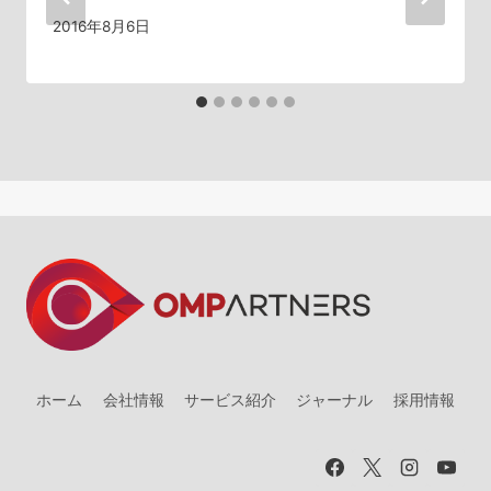
ン
2016年8月6日
ホーム
会社情報
サービス紹介
ジャーナル
採用情報