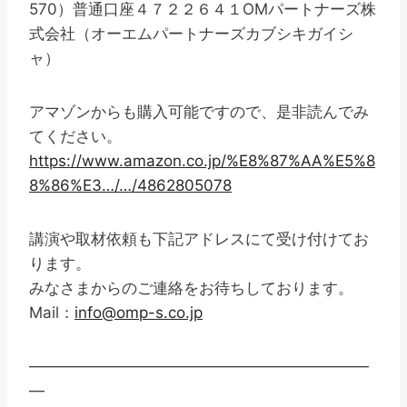
570）普通口座４７２２６４１OMパートナーズ株
式会社（オーエムパートナーズカブシキガイシ
ャ）
アマゾンからも購入可能ですので、是非読んでみ
てください。
https://www.amazon.co.jp/%E8%87%AA%E5%8
8%86%E3…/…/4862805078
講演や取材依頼も下記アドレスにて受け付けてお
ります。
みなさまからのご連絡をお待ちしております。
Mail：
info@omp-s.co.jp
——————————————————————
—