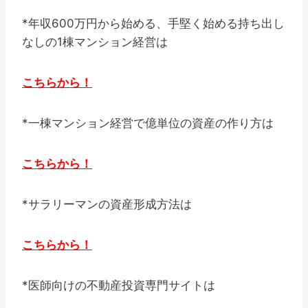
*年収600万円から始める、手堅く始める持ち出し
なしの1棟マンション経営は
こちらから！
*一棟マンション経営で億単位の資産の作り方は
こちらから！
*サラリーマンの資産形成方法は
こちらから！
*医師向けの不動産投資専門サイトは