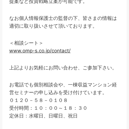
提案など投資戦略立案が可能です。
なお個人情報保護士の監督の下、皆さまの情報は
適切に取り扱いさせて頂いております。
＜相談シート＞
www.omp-s.co.jp/contact/
上記よりお気軽にお問い合わせ、ご参加下さい。
お電話でも個別相談会や、一棟収益マンション経
営セミナーの申し込みを受け付けています。
０１２０－５８－０１０８
受付時間：１０：００～１８：３０
定休日：水曜日、日曜日、祝日