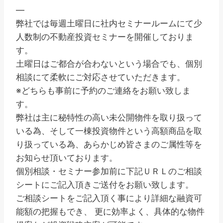
—
弊社では毎週土曜日に社内セミナールームにて少
人数制の不動産投資セミナーを開催しておりま
す。
土曜日はご都合が合わないという場合でも、個別
相談にて柔軟にご対応させていただきます。
※どちらも事前に予約のご連絡をお願い致しま
す。
弊社は主に秘特性の高い未公開物件を取り扱って
いる為、そして一棟投資物件という高額商品を取
り扱っている為、あらかじめ皆さまのご属性等を
お知らせ頂いております。
個別相談・セミナー参加前に下記ＵＲＬのご相談
シートにご記入頂きご送付をお願い致します。
ご相談シートをご記入頂く事により詳細な融資可
能額の把握もでき、 更に効率よく、具体的な物件