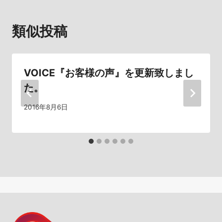
ゲ
類似投稿
ー
シ
VOICE『お客様の声』を更新致しまし
ョ
た。
ン
2016年8月6日