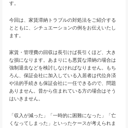
す。
今回は、家賃滞納トラブルの対処法をご紹介する
とともに、シチュエーションの例をお伝えいたし
ます。
家賃・管理費の回収は長引けば長引くほど、大き
な損になります。あまりにも悪質な滞納の場合は
強制退去などを検討しなければなりません。もち
ろん、保証会社に加入している入居者は代位弁済
や法的手続きも保証会社に一任できるので、問題
ありません。昔から住まれている方の場合はそう
はいきません。
「収入が減った」「一時的に困難になった」「亡
くなってしまった」といったケースが考えられま