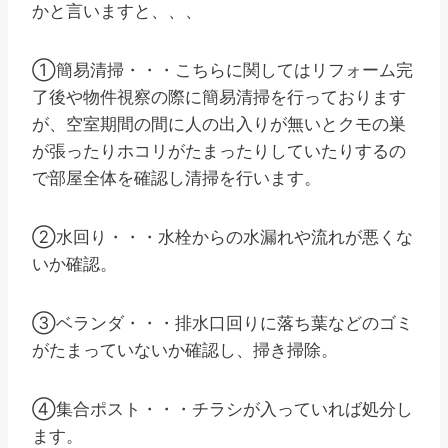
かと言いますと、、、
①簡易清掃・・・こちらに関してはリフォーム完
了後や物件視察の際に簡易清掃を行っております
が、空室期間の間に人の出入りが無いとクモの巣
が張ったりホコリがたまったりしていたりするの
で部屋全体を確認し清掃を行います。
②水回り・・・水栓からの水漏れや流れが悪くな
いか確認。
③ベランダ・・・排水口回りに落ち葉などのゴミ
がたまっていないか確認し、掃き掃除。
④集合ポスト・・・チラシが入っていれば処分し
ます。