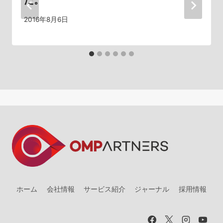
た。
ョ
2016年8月6日
ン
ホーム
会社情報
サービス紹介
ジャーナル
採用情報