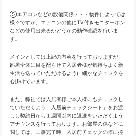
⑤エアコンなどの設備関係・・・物件によっては
様々ですが、エアコンの他にTV付きモニターホン
などの使用出来るかどうかの動作確認を行いま
す。
メインとしては上記の内容を行っておりますが、
部屋全体に目を配らせて入居者様が気持ちよく新
生活を送っていただけるように細かなチェックを
心掛けています。
また、弊社では入居者様ご本人様にもチェックし
ていただくよう「入居前チェックシート」をお渡
しし契約日から１週間以内に返送をいただくよう
アナウンスを行っております。お部屋の傷などに
関しては、工事完了時・入居前チェックの際に控