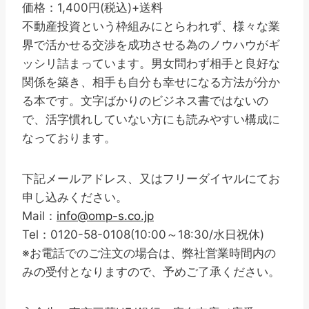
価格：1,400円(税込)+送料
不動産投資という枠組みにとらわれず、様々な業
界で活かせる交渉を成功させる為のノウハウがギ
ッシリ詰まっています。男女問わず相手と良好な
関係を築き、相手も自分も幸せになる方法が分か
る本です。文字ばかりのビジネス書ではないの
で、活字慣れしていない方にも読みやすい構成に
なっております。
下記メールアドレス、又はフリーダイヤルにてお
申し込みください。
Mail：
info@omp-s.co.jp
Tel：0120-58-0108(10:00～18:30/水日祝休)
※お電話でのご注文の場合は、弊社営業時間内の
みの受付となりますので、予めご了承ください。