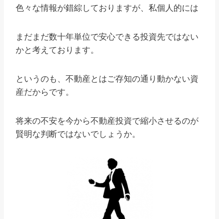
色々な情報が錯綜しておりますが、私個人的には
まだまだ数十年単位で安心できる投資先ではない
かと考えております。
というのも、不動産とはご存知の通り動かない資
産だからです。
将来の不安を今から不動産投資で縮小させるのが
賢明な判断ではないでしょうか。