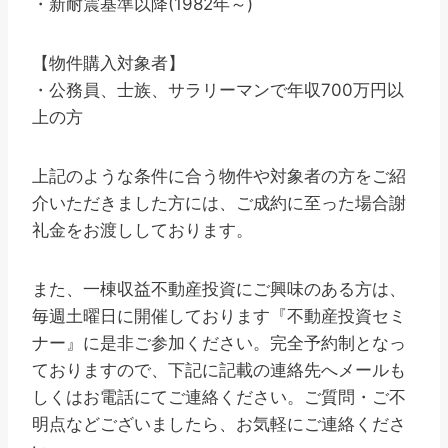
・新耐震基準以降(1982年～)
【物件購入対象者】
・公務員、士族、サラリーマンで年収700万円以
上の方
上記のような条件に合う物件や対象者の方をご紹
介いただきました方には、ご成約に至った場合謝
礼金をお渡ししております。
また、一棟収益不動産投資にご興味のある方は、
毎週土曜日に開催しております『不動産投資セミ
ナー』に是非ご参加ください。完全予約制となっ
ておりますので、下記に記載の連絡先へメールも
しくはお電話にてご連絡ください。ご質問・ご不
明点などございましたら、お気軽にご連絡くださ