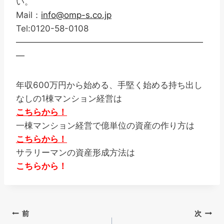
い。
Mail：
info@omp-s.co.jp
Tel:0120-58-0108
——————————————————————
—
年収600万円から始める、手堅く始める持ち出し
なしの1棟マンション経営は
こちらから！
一棟マンション経営で億単位の資産の作り方は
こちらから！
サラリーマンの資産形成方法は
こちらから！
投
前
次