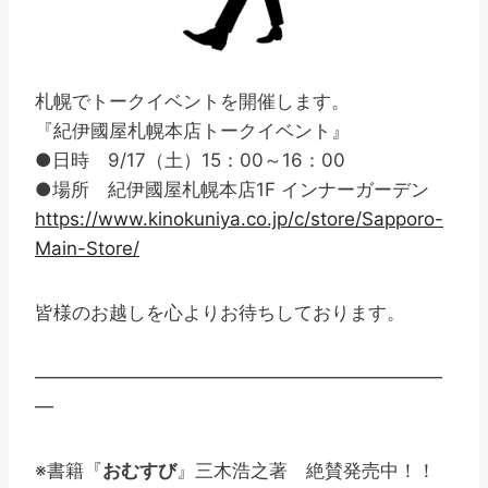
札幌でトークイベントを開催します。
『紀伊國屋札幌本店トークイベント』
●日時 9/17（土）15：00～16：00
●場所 紀伊國屋札幌本店1F インナーガーデン
https://www.kinokuniya.co.jp/c/store/Sapporo-
Main-Store/
皆様のお越しを心よりお待ちしております。
——————————————————————
—
※書籍『
おむすび
』三木浩之著 絶賛発売中！！