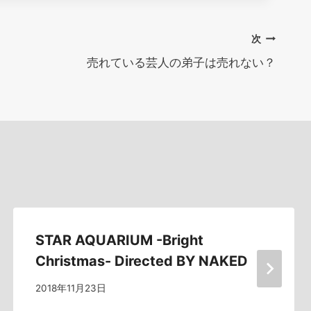
次
売れている芸人の弟子は売れない？
STAR AQUARIUM -Bright
Christmas- Directed BY NAKED
2018年11月23日