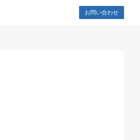
お問い合わせ