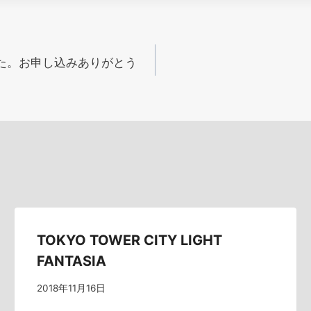
した。お申し込みありがとう
TOKYO TOWER CITY LIGHT
FANTASIA
2018年11月16日