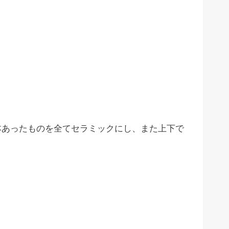
本あったものを全てセラミックにし、また上下で