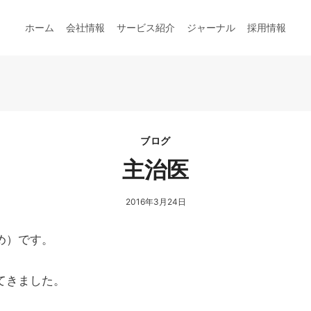
ホーム
会社情報
サービス紹介
ジャーナル
採用情報
ブログ
主治医
2016年3月24日
め）です。
てきました。