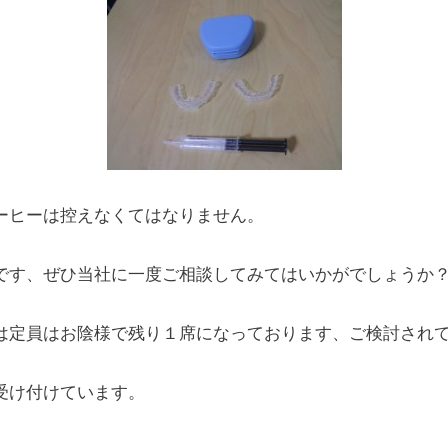
ーヒーは控えなくてはなりません。
です、ぜひ当社に一度ご相談してみてはいかがでしょうか
は定員はお陰様で残り１席になっております、ご検討され
受け付けています。