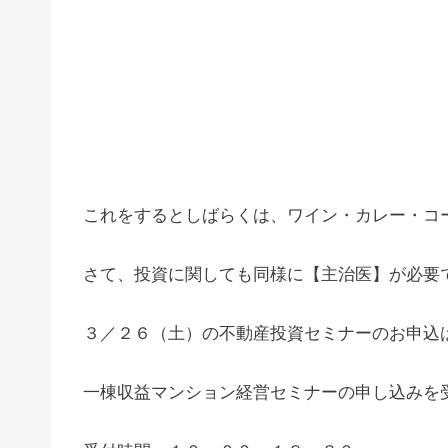
これをするとしばらくは、ワイン・カレー・コ
さて、投資に関しても同様に【主治医】が必要
３／２６（土）の不動産投資セミナーのお申込
一棟収益マンション経営セミナーの申し込みを