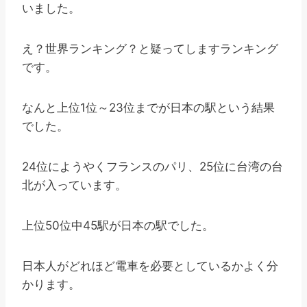
いました。
え？世界ランキング？と疑ってしますランキング
です。
なんと上位1位～23位までが日本の駅という結果
でした。
24位にようやくフランスのパリ、25位に台湾の台
北が入っています。
上位50位中45駅が日本の駅でした。
日本人がどれほど電車を必要としているかよく分
かります。