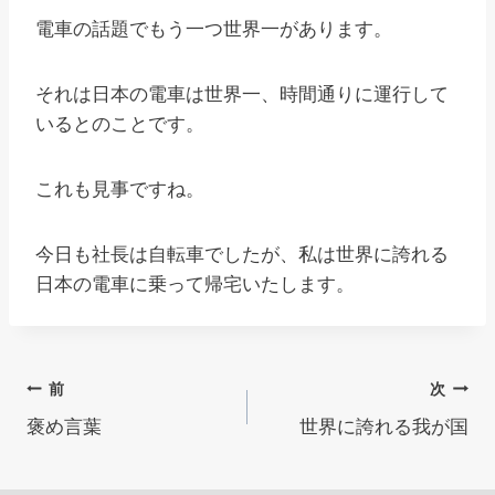
電車の話題でもう一つ世界一があります。
それは日本の電車は世界一、時間通りに運行して
いるとのことです。
これも見事ですね。
今日も社長は自転車でしたが、私は世界に誇れる
日本の電車に乗って帰宅いたします。
投
前
次
褒め言葉
世界に誇れる我が国
稿
ナ