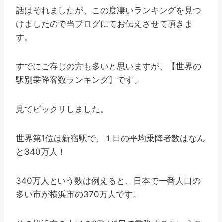
話はそれましたが、この度凄いランキングを見つ
けましたので当ブログにてお伝えさせて頂きま
す。
すでにご存じの方も多いと思いますが、【世界の
駅別乗降客数ランキング】です。
見てビックリしました。
世界第1位は新宿駅で、１日の平均乗降者数はなん
と340万人！
340万人という数は例えると、日本で一番人口の
多い市が横浜市の370万人です。