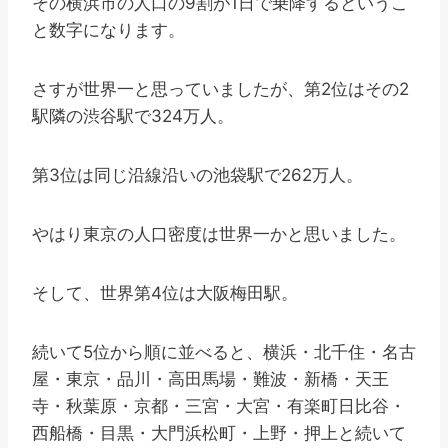
その横浜市の人口の9割が1日で乗降するというこ
と数字になります。
さすが世界一と思っていましたが、第2位はその2
駅隣の渋谷駅で324万人。
第3位は同じ沿線沿いの池袋駅で262万人。
やはり東京の人口密度は世界一かと思いました。
そして、世界第4位は大阪梅田駅。
続いて5位から順に並べると、横浜・北千住・名古
屋・東京・品川・高田馬場・難波・新橋・天王
寺・秋葉原・京都・三宮・大宮・有楽町日比谷・
西船橋・目黒・大門浜松町・上野・押上と続いて