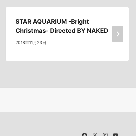
STAR AQUARIUM -Bright
Christmas- Directed BY NAKED
2018年11月23日