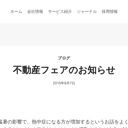
ホーム
会社情報
サービス紹介
ジャーナル
採用情報
ブログ
不動産フェアのお知らせ
2015年8月7日
猛暑の影響で、熱中症になる方が増加するというお話をよ