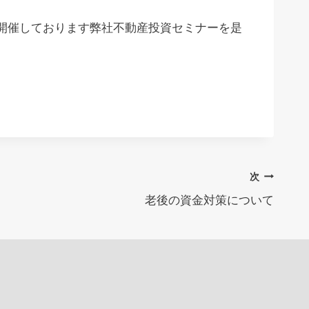
開催しております弊社不動産投資セミナーを是
次
老後の資金対策について