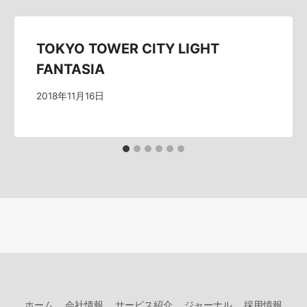
TOKYO TOWER CITY LIGHT
FANTASIA
2018年11月16日
ホーム
会社情報
サービス紹介
ジャーナル
採用情報