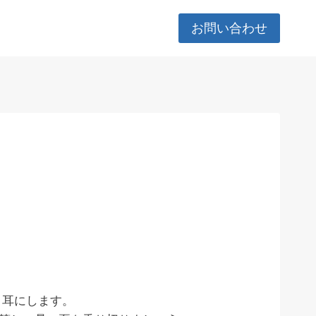
お問い合わせ
く耳にします。