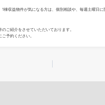
、1棟収益物件が気になる方は、個別相談や、毎週土曜日に
件のご紹介をさせていただいております。
にご予約ください。