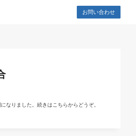
お問い合わせ
合
間になりました。続きはこちらからどうぞ。