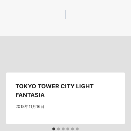
TOKYO TOWER CITY LIGHT
FANTASIA
2018年11月16日