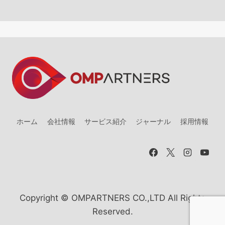
ホーム
会社情報
サービス紹介
ジャーナル
採用情報
Copyright © OMPARTNERS CO.,LTD All Rights
Reserved.