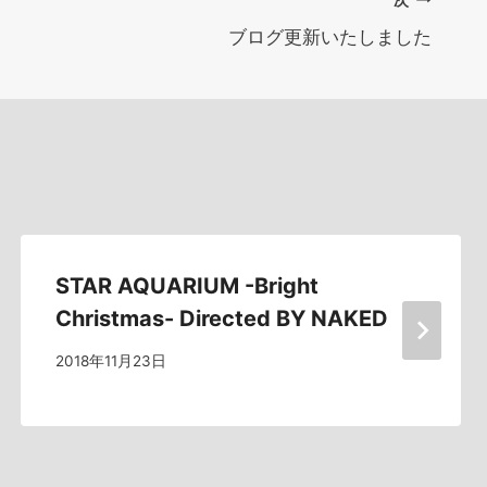
ブログ更新いたしました
STAR AQUARIUM -Bright
Christmas- Directed BY NAKED
2018年11月23日