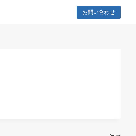
お問い合わせ
次