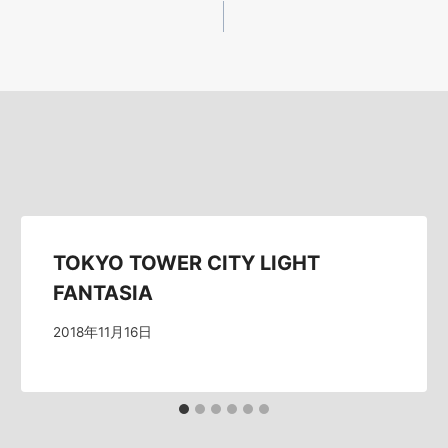
TOKYO TOWER CITY LIGHT
FANTASIA
2018年11月16日