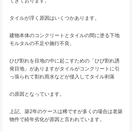
てきております。
タイルが浮く原因はいくつかあります。
建物本体のコンクリートとタイルの間に塗る下地
モルタルの不足や施行不良。
ひび割れを目地の中に起こすための「ひび割れ誘
発目地」がありますがタイルがコンクリートに引
っ張られて割れ雨水などが侵入してタイル剥落
の原因となっています。
上記、築2年のケースは稀ですが多くの場合は老築
物件で経年劣化が原因と言われています。