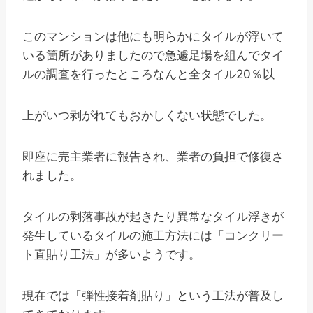
このマンションは他にも明らかにタイルが浮いて
いる箇所がありましたので急遽足場を組んでタイ
ルの調査を行ったところなんと全タイル20％以
上がいつ剥がれてもおかしくない状態でした。
即座に売主業者に報告され、業者の負担で修復さ
れました。
タイルの剥落事故が起きたり異常なタイル浮きが
発生しているタイルの施工方法には「コンクリー
ト直貼り工法」が多いようです。
現在では「弾性接着剤貼り」という工法が普及し