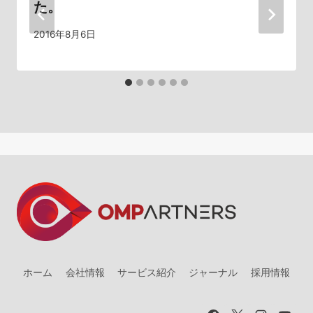
た。
ン
2016年8月6日
ホーム
会社情報
サービス紹介
ジャーナル
採用情報