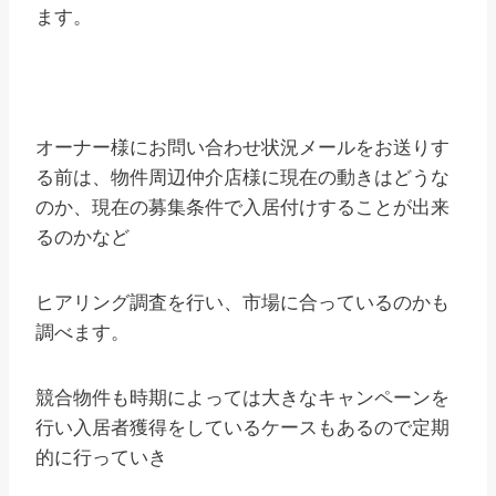
ます。
オーナー様にお問い合わせ状況メールをお送りす
る前は、物件周辺仲介店様に現在の動きはどうな
のか、現在の募集条件で入居付けすることが出来
るのかなど
ヒアリング調査を行い、市場に合っているのかも
調べます。
競合物件も時期によっては大きなキャンペーンを
行い入居者獲得をしているケースもあるので定期
的に行っていき