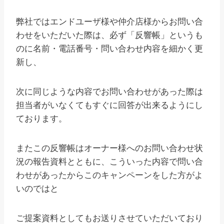
弊社ではエンドユーザ様や仲介店様からお問い合
わせをいただいた際は、必ず「反響帳」というも
のに名前・電話番号・問い合わせ内容を細かく更
新し、
次に同じような内容でお問い合わせがあった際は
担当者がいなくてもすぐに回答が出来るようにし
ております。
またこの反響帳はオーナー様へのお問い合わせ状
況の報告資料とともに、こういった内容で問い合
わせがあったからこのキャンペーンをした方がよ
いのではと
ご提案資料としてもお送りさせていただいており