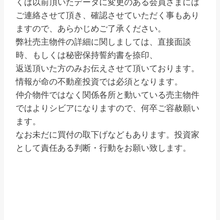
くは以前頂いたデータに変更のある会員さまには
ご連絡させて頂き、確認させていただく事もあり
ますので、あらかじめご了承ください。
弊社売主物件の詳細に関しましては、直接面談
時、もしくは秘密保持誓約書を捺印、
返送頂いた方のみお伝えさせて頂いております。
情報が命の不動産投資では必須となります。
仲介物件ではなく関係各所と動いている売主物件
ではよりシビアになりますので、何卒ご容赦願い
ます。
なお未だに買付の取下げなどもあります。投資家
として責任ある判断・行動をお願い致します。