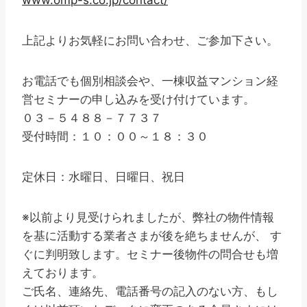
上記よりお気軽にお問い合わせ、ご参加下さい。
お電話でも個別相談会や、一棟収益マンション経
営セミナーの申し込みを受け付けています。
０３－５４８８－７７３７
受付時間：１０：００～１８：３０
定休日：水曜日、日曜日、祝日
※以前より見受けられましたが、弊社の物件情報
を基に活動する業者さまが後を絶ちませんが、 す
ぐに判明致します。セミナー後物件の問合せも増
えております。
ご氏名、連絡先、電話番号の記入のない方、もし