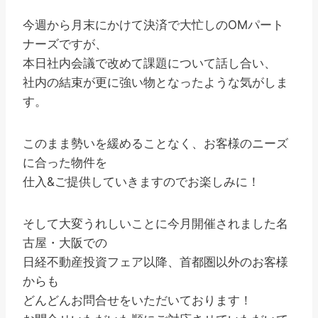
今週から月末にかけて決済で大忙しのOMパート
ナーズですが、
本日社内会議で改めて課題について話し合い、
社内の結束が更に強い物となったような気がしま
す。
このまま勢いを緩めることなく、お客様のニーズ
に合った物件を
仕入&ご提供していきますのでお楽しみに！
そして大変うれしいことに今月開催されました名
古屋・大阪での
日経不動産投資フェア以降、首都圏以外のお客様
からも
どんどんお問合せをいただいております！