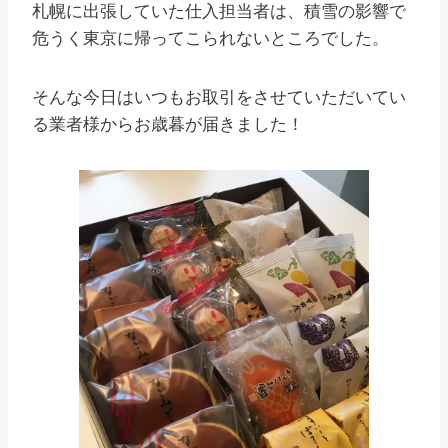
札幌に出張していた仕入担当者は、積雪の影響で
危うく東京に帰ってこられないところでした。
そんな今日はいつもお取引をさせていただいてい
る業者様からお歳暮が届きました！