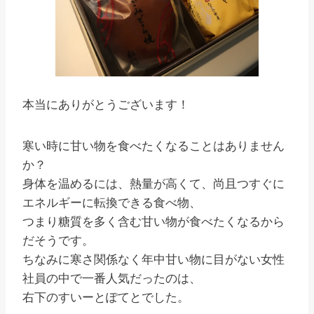
本当にありがとうございます！
寒い時に甘い物を食べたくなることはありません
か？
身体を温めるには、熱量が高くて、尚且つすぐに
エネルギーに転換できる食べ物、
つまり糖質を多く含む甘い物が食べたくなるから
だそうです。
ちなみに寒さ関係なく年中甘い物に目がない女性
社員の中で一番人気だったのは、
右下のすいーとぽてとでした。