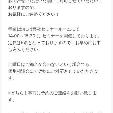
お問合せいただいた順にご対応させていただいて
おりますので、
お気軽にご連絡ください！
毎週(土)には弊社セミナールームにて
14:00～15:30 に セミナーを開催しております。
定員は6名となっておりますので、お早めにお申
し込みください。
土曜日はご都合が合わないという場合でも、
個別相談会にて柔軟にご対応させていただきま
す。
※どちらも事前に予約のご連絡をお願い致しま
す。