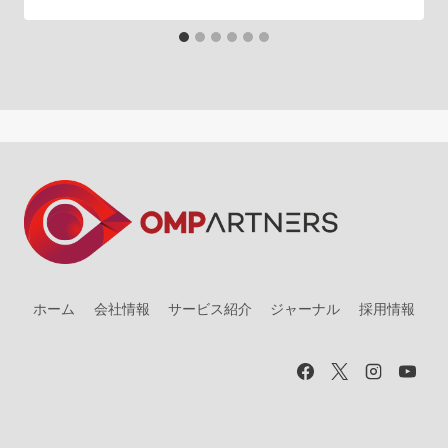
ホーム
会社情報
サービス紹介
ジャーナル
採用情報