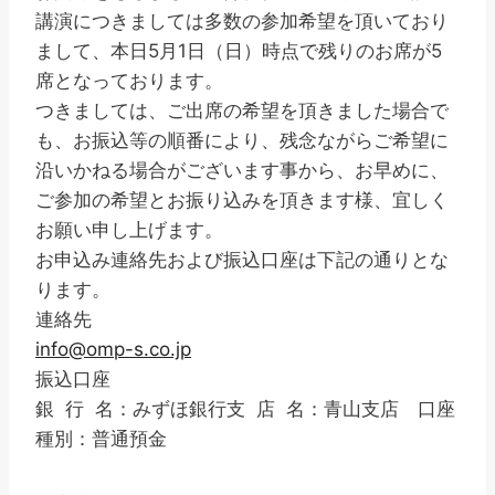
講演につきましては多数の参加希望を頂いており
まして、本日5月1日（日）時点で残りのお席が5
席となっております。
つきましては、ご出席の希望を頂きました場合で
も、お振込等の順番により、残念ながらご希望に
沿いかねる場合がございます事から、お早めに、
ご参加の希望とお振り込みを頂きます様、宜しく
お願い申し上げます。
お申込み連絡先および振込口座は下記の通りとな
ります。
連絡先
info@omp-s.co.jp
振込口座
銀 行 名：みずほ銀行支 店 名：青山支店 口座
種別：普通預金