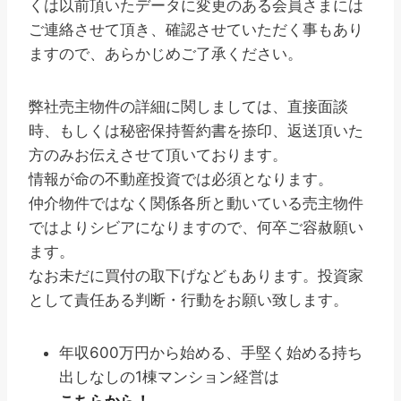
くは以前頂いたデータに変更のある会員さまには
ご連絡させて頂き、確認させていただく事もあり
ますので、あらかじめご了承ください。
弊社売主物件の詳細に関しましては、直接面談
時、もしくは秘密保持誓約書を捺印、返送頂いた
方のみお伝えさせて頂いております。
情報が命の不動産投資では必須となります。
仲介物件ではなく関係各所と動いている売主物件
ではよりシビアになりますので、何卒ご容赦願い
ます。
なお未だに買付の取下げなどもあります。投資家
として責任ある判断・行動をお願い致します。
年収600万円から始める、手堅く始める持ち
出しなしの1棟マンション経営は