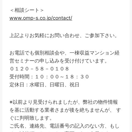
＜相談シート＞
www.omp-s.co.jp/contact/
上記よりお気軽にお問い合わせ、ご参加下さい。
お電話でも個別相談会や、一棟収益マンション経
営セミナーの申し込みを受け付けています。
０１２０－５８－０１０８
受付時間：１０：００～１８：３０
定休日：水曜日、日曜日、祝日
※以前より見受けられましたが、弊社の物件情報
を基に活動する業者さまが後を絶ちませんが、 す
ぐに判明致します。
ご氏名、連絡先、電話番号の記入のない方、もし