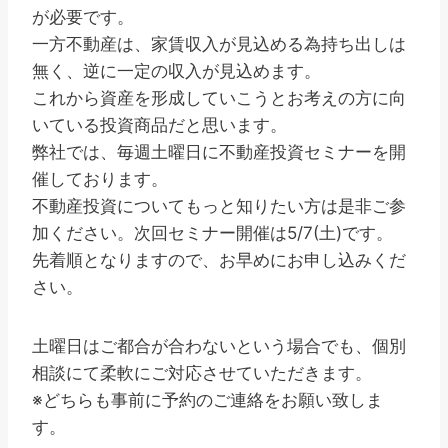
が必要です。
一方不動産は、家賃収入が見込める為持ち出しは
無く、逆に一定の収入が見込めます。
これから資産を形成していこうとお考えの方に向
いている投資商品だと思います。
弊社では、毎週土曜日に不動産投資セミナーを開
催しております。
不動産投資についてもっと知りたい方は是非ご参
加ください。次回セミナー開催は5/7(土)です。
先着順となりますので、お早めにお申し込みくだ
さい。
土曜日はご都合が合わないという場合でも、個別
相談にて柔軟にご対応させていただきます。
※どちらも事前に予約のご連絡をお願い致しま
す。