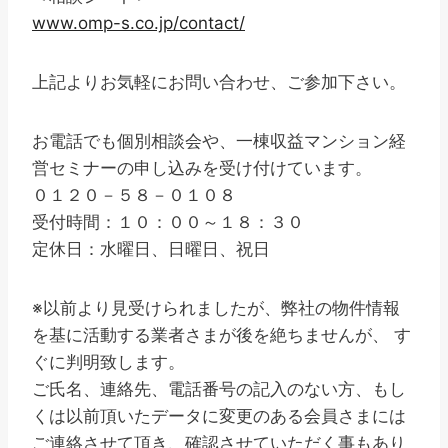
www.omp-s.co.jp/contact/
上記よりお気軽にお問い合わせ、ご参加下さい。
お電話でも個別相談会や、一棟収益マンション経
営セミナーの申し込みを受け付けています。
０１２０－５８－０１０８
受付時間：１０：００～１８：３０
定休日：水曜日、日曜日、祝日
※以前より見受けられましたが、弊社の物件情報
を基に活動する業者さまが後を絶ちませんが、 す
ぐに判明致します。
ご氏名、連絡先、電話番号の記入のない方、もし
くは以前頂いたデータに変更のある会員さまには
ご連絡させて頂き、確認させていただく事もあり