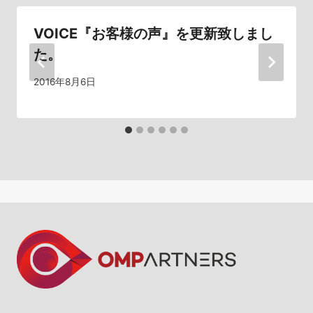
ン
VOICE『お客様の声』を更新致しまし
た。
2016年8月6日