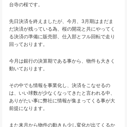
台寺の桜です。
先日決済を終えましたが、今月、3月期はまだま
だ決済が残っている為、桜の開花と共にやってく
る決済の準備に販売部、仕入部とフル回転で走り
回っております。
今月は銀行の決算期である事から、物件も大きく
動いております。
その中でも情報を事業化し、決済をこなせるの
は、いい球数が少なくなってきたと言われる中、
ありがたい事に弊社に情報が集まってくる事が大
前提になります。
また来月から物件の動きも少し変化が出てくるか