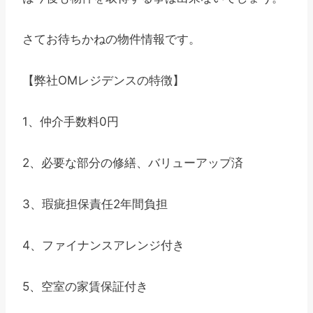
さてお待ちかねの物件情報です。
【弊社OMレジデンスの特徴】
1、仲介手数料0円
2、必要な部分の修繕、バリューアップ済
3、瑕疵担保責任2年間負担
4、ファイナンスアレンジ付き
5、空室の家賃保証付き