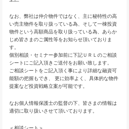
なお、弊社は仲介物件ではなく、主に秘特性の高
い売主物件を取り扱っている為、そして一棟投資
物件という高額商品を取り扱っている為、あらか
じめ皆さまのご属性等をお知らせ頂いておりま
す。
個別相談・セミナー参加前に下記ＵＲＬのご相談
シートにご記入頂きご送付をお願い致します。
ご相談シートをご記入頂く事により詳細な融資可
能額の把握もでき、 更に効率よく、具体的な物件
提案など投資戦略立案が可能です。
なお個人情報保護士の監督の下、皆さまの情報は
適切に取り扱いさせて頂いております。
＜相談シート＞