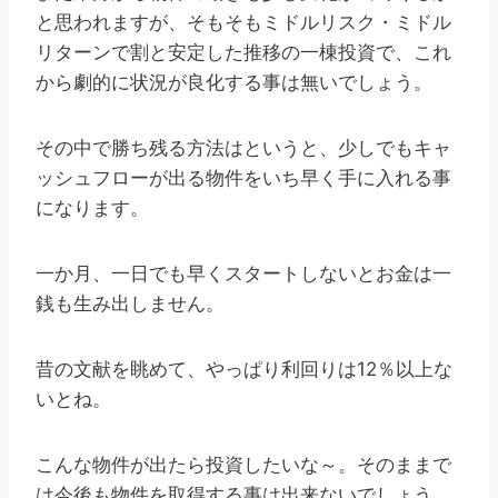
と思われますが、そもそもミドルリスク・ミドル
リターンで割と安定した推移の一棟投資で、これ
から劇的に状況が良化する事は無いでしょう。
その中で勝ち残る方法はというと、少しでもキャ
ッシュフローが出る物件をいち早く手に入れる事
になります。
一か月、一日でも早くスタートしないとお金は一
銭も生み出しません。
昔の文献を眺めて、やっぱり利回りは12％以上な
いとね。
こんな物件が出たら投資したいな～。そのままで
は今後も物件を取得する事は出来ないでしょう。