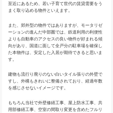
至近にあるため、若い子育て世代の賃貸需要をう
まく取り込める物件といえます。
また、郊外型の物件ではありますが、モータリゼ
ーションの進んだ中部圏では、鉄道利用の利便性
よりも自動車のアクセスの良い物件が好まれる傾
向があり、国道に面して全戸分の駐車場を確保し
た本物件は、安定した入居が期待できると思いま
す。
建物も流行り廃りのない白いタイル張りの外壁で
すし、外構もきれいに整備されており、経過年数
を感じさせないイメージです。
もちろん当社で外壁修繕工事、屋上防水工事、共
用部修繕工事、空室の間取り変更を含めたフルリ