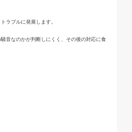
りトラブルに発展します。
の騒音なのかが判断しにくく、その後の対応に食