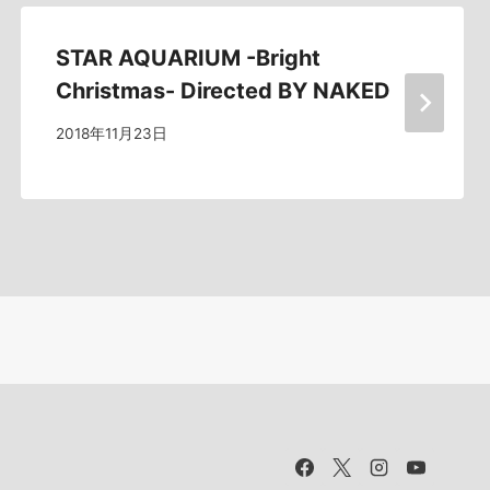
STAR AQUARIUM -Bright
Christmas- Directed BY NAKED
2018年11月23日