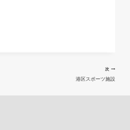
次
港区スポーツ施設