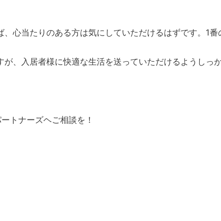
ば、心当たりのある方は気にしていただけるはずです。1番
すが、入居者様に快適な生活を送っていただけるようしっ
パートナーズヘご相談を！