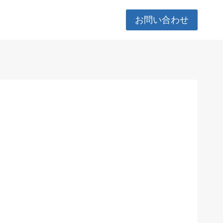
お問い合わせ