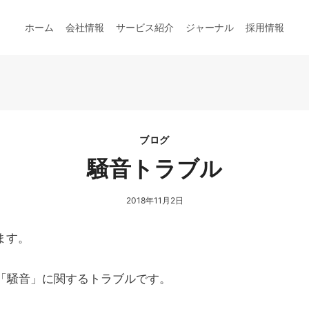
ホーム
会社情報
サービス紹介
ジャーナル
採用情報
ブログ
騒音トラブル
2018年11月2日
ます。
「騒音」に関するトラブルです。