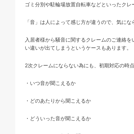
ゴミ分別や駐輪場放置自転車などといったクレ
「音」は人によって感じ方が違うので、気にな
入居者様から騒音に関するクレームのご連絡を
い違いが出てしまうというケースもあります。
2次クレームにならない為にも、初期対応の時
・いつ音が聞こえるか
・どのあたりから聞こえるか
・どういった音が聞こえるか