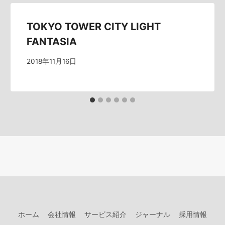
TOKYO TOWER CITY LIGHT
FANTASIA
2018年11月16日
ホーム
会社情報
サービス紹介
ジャーナル
採用情報