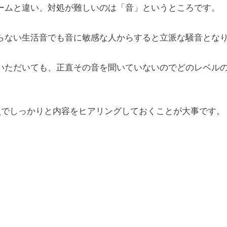
ームと違い、対処が難しいのは「音」というところです。
らない生活音でも音に敏感な人からすると立派な騒音とな
いただいても、正直その音を聞いていないのでどのレベル
点でしっかりと内容をヒアリングしておくことが大事です。