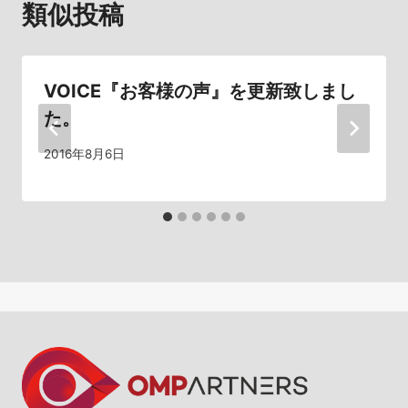
類似投稿
ー
シ
VOICE『お客様の声』を更新致しまし
ョ
た。
ン
2016年8月6日