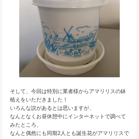
そして、今回は特別に業者様からアマリリスの鉢
植えをいただきました！
いろんな説があるとは思いますが、
なんとなくお昼休憩中にインターネットで調べて
みたところ、
なんと偶然にも同期2人とも誕生花がアマリリスで