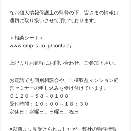
なお個人情報保護士の監督の下、皆さまの情報は
適切に取り扱いさせて頂いております。
＜相談シート＞
www.omp-s.co.jp/contact/
上記よりお気軽にお問い合わせ、ご参加下さい。
お電話でも個別相談会や、一棟収益マンション経
営セミナーの申し込みを受け付けています。
０１２０－５８－０１０８
受付時間：１０：００～１８：３０
定休日：水曜日、日曜日、祝日
※以前より見受けられましたが、弊社の物件情報