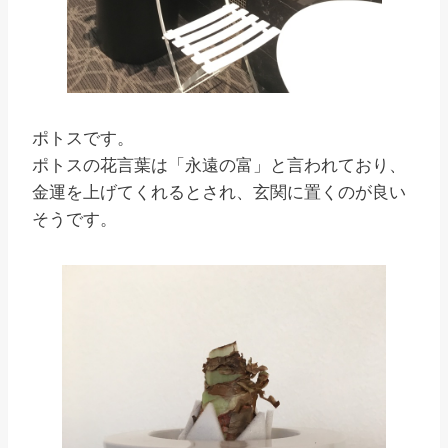
ポトスです。
ポトスの花言葉は「永遠の富」と言われており、
金運を上げてくれるとされ、玄関に置くのが良い
そうです。