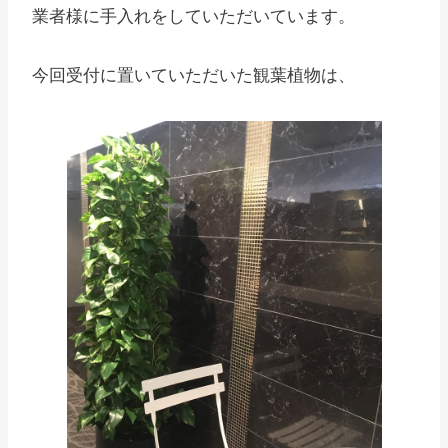
業者様に手入れをしていただいています。
今回受付に置いていただいた観葉植物は、