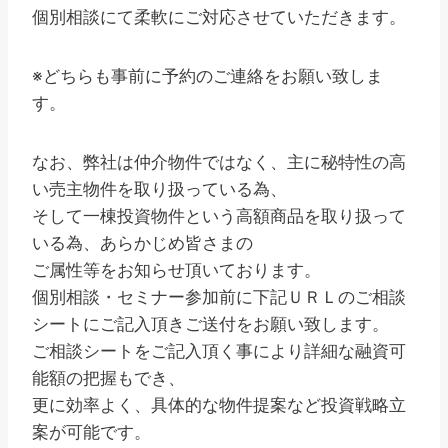
個別相談にて柔軟にご対応させていただきます。
※どちらも事前に予約のご連絡をお願い致しま
す。
なお、弊社は仲介物件ではなく、主に秘特性の高
い売主物件を取り扱っている為、
そして一棟投資物件という高額商品を取り扱って
いる為、あらかじめ皆さまの
ご属性等をお知らせ頂いております。
個別相談・セミナー参加前に下記ＵＲＬのご相談
シートにご記入頂きご送付をお願い致します。
ご相談シートをご記入頂く事により詳細な融資可
能額の把握もでき、
更に効率よく、具体的な物件提案など投資戦略立
案が可能です。