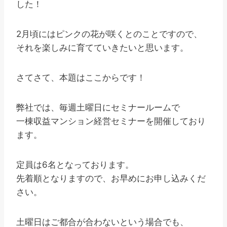
した！
2月頃にはピンクの花が咲くとのことですので、
それを楽しみに育てていきたいと思います。
さてさて、本題はここからです！
弊社では、毎週土曜日にセミナールームで
一棟収益マンション経営セミナーを開催しており
ます。
定員は6名となっております。
先着順となりますので、お早めにお申し込みくだ
さい。
土曜日はご都合が合わないという場合でも、