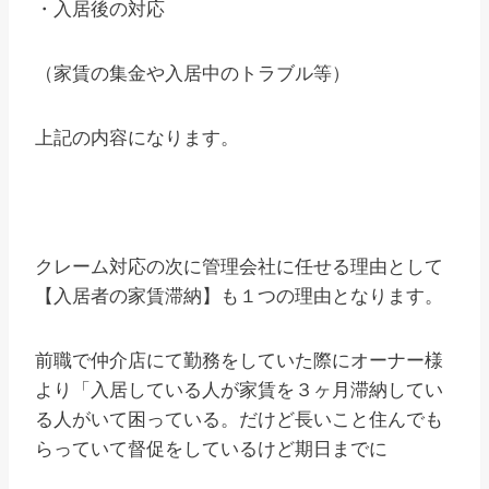
・入居後の対応
（家賃の集金や入居中のトラブル等）
上記の内容になります。
クレーム対応の次に管理会社に任せる理由として
【入居者の家賃滞納】も１つの理由となります。
前職で仲介店にて勤務をしていた際にオーナー様
より「入居している人が家賃を３ヶ月滞納してい
る人がいて困っている。だけど長いこと住んでも
らっていて督促をしているけど期日までに