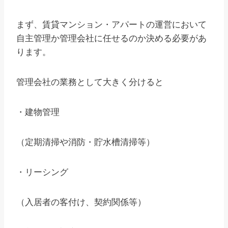
まず、賃貸マンション・アパートの運営において
自主管理か管理会社に任せるのか決める必要があ
ります。
管理会社の業務として大きく分けると
・建物管理
（定期清掃や消防・貯水槽清掃等）
・リーシング
（入居者の客付け、契約関係等）