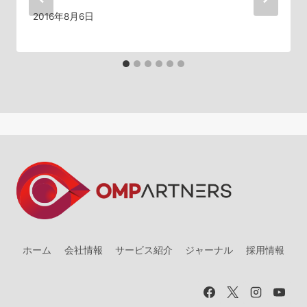
ン
2016年8月6日
ホーム
会社情報
サービス紹介
ジャーナル
採用情報