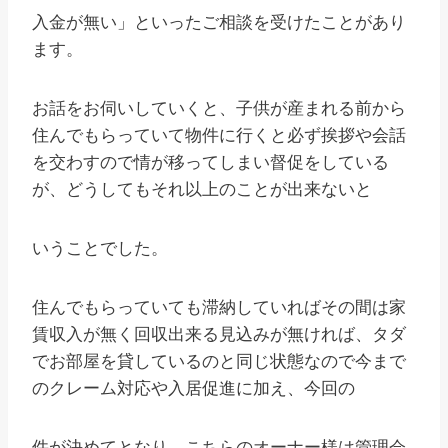
入金が無い」といったご相談を受けたことがあり
ます。
お話をお伺いしていくと、子供が産まれる前から
住んでもらっていて物件に行くと必ず挨拶や会話
を交わすので情が移ってしまい督促をしている
が、どうしてもそれ以上のことが出来ないと
いうことでした。
住んでもらっていても滞納していればその間は家
賃収入が無く回収出来る見込みが無ければ、タダ
でお部屋を貸しているのと同じ状態なので今まで
のクレーム対応や入居促進に加え、今回の
件が決めてとなり、こちらのオーナー様は管理会