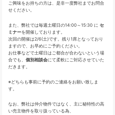
ご興味をお持ちの方は、是非一度弊社までお問合
せください。
また、弊社では毎週土曜日の14:00～15:30 に
セ
ミナー
を開催しております。
次回の開催は2/6(土)です。残り1席となっており
ますので、お早めにご予約ください。
お仕事などで土曜日はご都合が合わないという場
合でも、
個別相談会
にて柔軟にご対応させていた
だきます。
※どちらも事前に予約のご連絡をお願い致しま
す。
なお、弊社は仲介物件ではなく、主に秘特性の高
い売主物件を取り扱っている為、