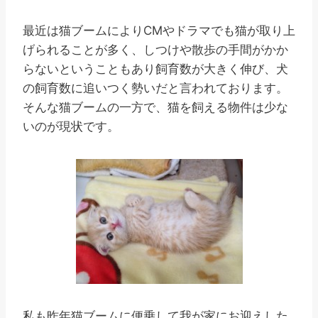
最近は猫ブームによりCMやドラマでも猫が取り上
げられることが多く、しつけや散歩の手間がかか
らないということもあり飼育数が大きく伸び、犬
の飼育数に追いつく勢いだと言われております。
そんな猫ブームの一方で、猫を飼える物件は少な
いのが現状です。
私も昨年猫ブームに便乗して我が家にお迎えした