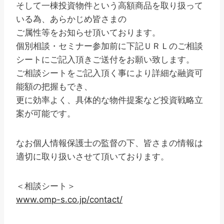
そして一棟投資物件という高額商品を取り扱って
いる為、あらかじめ皆さまの
ご属性等をお知らせ頂いております。
個別相談・セミナー参加前に下記ＵＲＬのご相談
シートにご記入頂きご送付をお願い致します。
ご相談シートをご記入頂く事により詳細な融資可
能額の把握もでき、
更に効率よく、具体的な物件提案など投資戦略立
案が可能です。
なお個人情報保護士の監督の下、皆さまの情報は
適切に取り扱いさせて頂いております。
＜相談シート＞
www.omp-s.co.jp/contact/