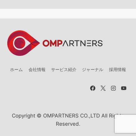
ホーム
会社情報
サービス紹介
ジャーナル
採用情報
Copyright © OMPARTNERS CO.,LTD All Rights
Reserved.