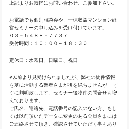
上記よりお気軽にお問い合わせ、ご参加下さい。
お電話でも個別相談会や、一棟収益マンション経
営セミナーの申し込みを受け付けています。
０３－５４８８－７７３７
受付時間：１０：００～１８：３０
定休日：水曜日、日曜日、祝日
※以前より見受けられましたが、弊社の物件情報
を基に活動する業者さまが後を絶ちませんが、 す
ぐに判明致します。セミナー後物件の問合せも増
えております。
ご氏名、連絡先、電話番号の記入のない方、もし
くは以前頂いたデータに変更のある会員さまには
ご連絡させて頂き、確認させていただく事もあり