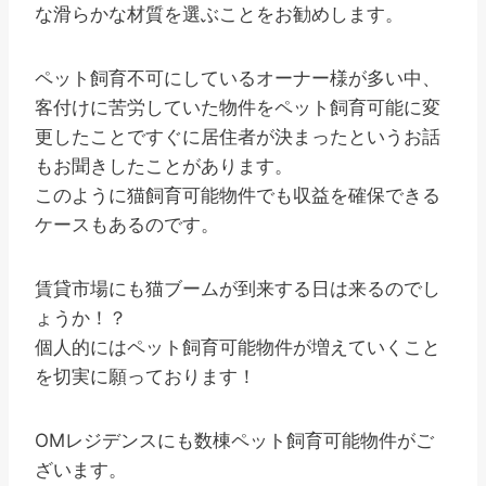
な滑らかな材質を選ぶことをお勧めします。
ペット飼育不可にしているオーナー様が多い中、
客付けに苦労していた物件をペット飼育可能に変
更したことですぐに居住者が決まったというお話
もお聞きしたことがあります。
このように猫飼育可能物件でも収益を確保できる
ケースもあるのです。
賃貸市場にも猫ブームが到来する日は来るのでし
ょうか！？
個人的にはペット飼育可能物件が増えていくこと
を切実に願っております！
OMレジデンスにも数棟ペット飼育可能物件がご
ざいます。