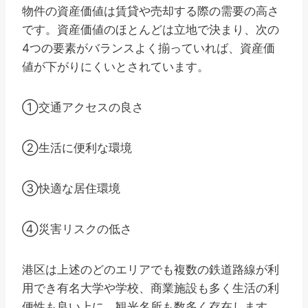
物件の資産価値は賃貸や売却する際の需要の高さ
です。資産価値のほとんどは立地で決まり、次の
4つの要素がバランスよく揃っていれば、資産価
値が下がりにくいとされています。
①交通アクセスの良さ
②生活に便利な環境
③快適な居住環境
④災害リスクの低さ
港区は上述のどのエリアでも複数の鉄道路線が利
用でき有名大学や学校、商業施設も多く生活の利
便性も良い上に、観光名所も数多く存在します。