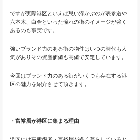
ですが実際港区といえば思い浮かぶのが表参道や
六本木、白金といった憧れの街のイメージが強く
あるのも事実です。
強いブランド力のある街の物件はいつの時代も人
気がありその資産価値も高値で安定しています。
今回はブランド力のある街がいくつも存在する港
区の魅力を紹介させて頂きます。
・富裕層が港区に集まる理由
港区には高所得者・富裕層が多く暮らしていると