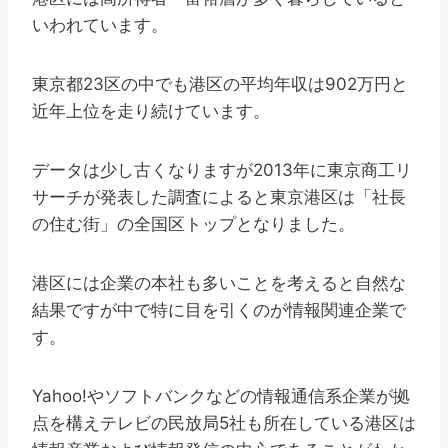
いわれています。
東京都23区の中でも港区の平均年収は902万円と
近年上位を走り続けています。
データは少し古くなりますが2013年に東京商工リ
サーチが発表した調査によると東京港区は「社長
の住む街」の全国区トップとなりました。
港区には企業の本社も多いことを考えると自然な
結果ですが中で特に目を引くのが情報関連企業で
す。
Yahoo!やソフトバンクなどの情報通信系企業が拠
点を構えテレビの民放局5社も所在している港区は