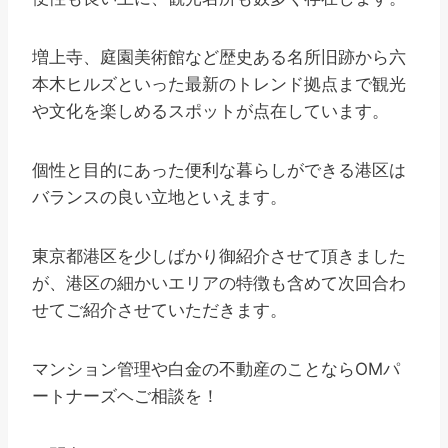
増上寺、庭園美術館など歴史ある名所旧跡から六
本木ヒルズといった最新のトレンド拠点まで観光
や文化を楽しめるスポットが点在しています。
個性と目的にあった便利な暮らしができる港区は
バランスの良い立地といえます。
東京都港区を少しばかり御紹介させて頂きました
が、港区の細かいエリアの特徴も含めて次回合わ
せてご紹介させていただきます。
マンション管理や白金の不動産のことならOMパ
ートナーズヘご相談を！