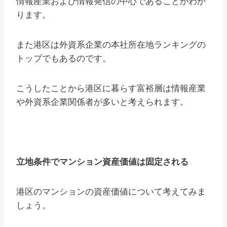
情報産業および情報発信の中心であることがわか
ります。
また港区は外資系企業の本社所在地ランキングの
トップでもあるのです。
こうしたことから港区に暮らす富裕層は情報産業
や外資系企業関係者が多いと考えられます。
立地条件でマンション資産価値は固定される
港区のマンションの資産価値について考えてみま
しょう。