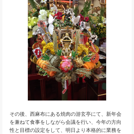
その後、西麻布にある焼肉の游玄亭にて、新年会
を兼ねて食事をしながら会議を行い、今年の方向
性と目標の設定をして、明日より本格的に業務を