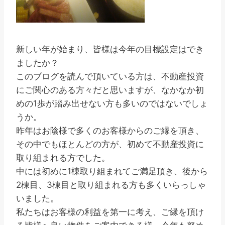
新しい年が始まり、皆様は今年の目標設定はでき
ましたか？
このブログを読んで頂いている方は、不動産投資
にご関心のある方々だと思いますが、なかなか初
めの1歩が踏み出せない方も多いのではないでしょ
うか。
昨年はお陰様で多くのお客様からのご縁を頂き、
その中でもほとんどの方が、初めて不動産投資に
取り組まれる方でした。
中には初めに1棟取り組まれてご満足頂き、後から
2棟目、3棟目と取り組まれる方も多くいらっしゃ
いました。
私たちはお客様の利益を第一に考え、ご縁を頂け