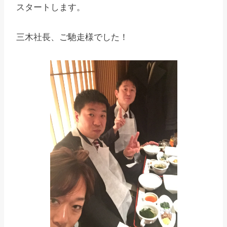
スタートします。
三木社長、ご馳走様でした！